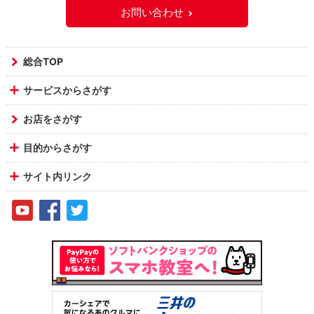
お問い合わせ
総合TOP
サービスからさがす
お店をさがす
目的からさがす
サイト内リンク