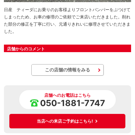
日産 ティーダにお乗りのお客様よりフロントバンパーをぶつけて
しまったため、お車の修理のご依頼でご来店いただきました。削れ
た部分の修正を丁寧に行い、元通りきれいに修理させていただきま
した。
店舗からのコメント
この店舗の情報をみる
店舗へのお電話はこちら
050-1881-7747
当店への来店ご予約はこちら!