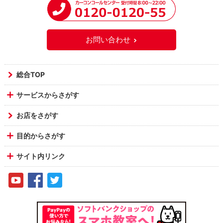
お問い合わせ
総合TOP
サービスからさがす
お店をさがす
目的からさがす
サイト内リンク