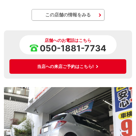
この店舗の情報をみる
店舗へのお電話はこちら
050-1881-7734
当店への来店ご予約はこちら!