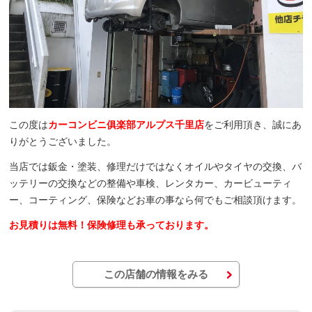
この度は
カーコンビニ俱楽部アルプス千里店
をご利用頂き、誠にあ
りがとうございました。
当店では鈑金・塗装、修理だけではなくオイルやタイヤの交換、バ
ッテリーの交換などの整備や車検、レンタカー、カービューティ
ー、コーティング、保険などお車の事なら何でもご相談頂けます。
お見積りは無料！保険修理も承っております。
この店舗の情報をみる