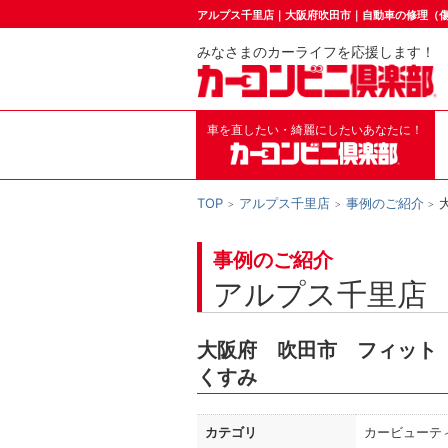
アルプス千里店｜大阪府吹田市｜自動車の修理（
みなさまのカーライフを応援します！
車を直したい・綺麗にしたいあなたに！
TOP
アルプス千里店
事例のご紹介
事例のご紹介
アルプス千里店
大阪府 吹田市 フィット
くすみ
カテゴリ
カービューテ