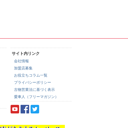
サイト内リンク
会社情報
加盟店募集
お役立ちコラム一覧
プライバシーポリシー
古物営業法に基づく表示
愛車人（フリーマガジン）