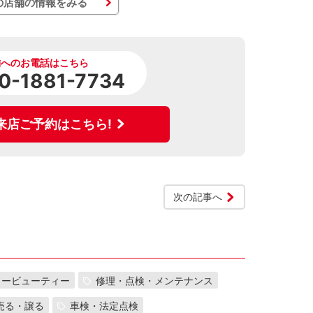
の店舗の情報をみる
舗へのお電話はこちら
0-1881-7734
来店ご予約はこちら!
次の記事へ
カービューティー
修理・点検・メンテナンス
売る・譲る
車検・法定点検