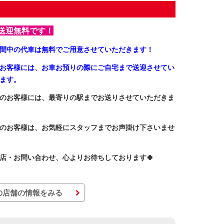
送迎無料です！
間中の代車は無料でご用意させていただきます！
お客様には、お車お預りの際にご自宅まで送迎させてい
ます。
のお客様には、最寄りの駅までお送りさせていただきま
のお客様は、お気軽にスタッフまでお声掛け下さいませ
店・お問い合わせ、心よりお待ちしております🍀
の店舗の情報をみる