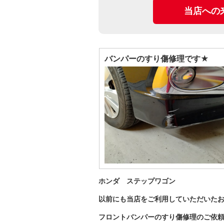
当店への
バンパーのすり傷修理です★
ホンダ ステップワゴン
以前にも当店をご利用していただいたお
フロントバンパーのすり傷修理のご依頼です