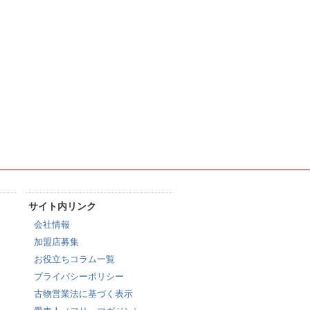
サイト内リンク
会社情報
加盟店募集
お役立ちコラム一覧
プライバシーポリシー
古物営業法に基づく表示