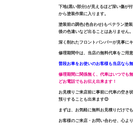
下地(黒い部分)が見えるほど深い傷が
から塗装作業に入ります。
塗装前の調色(色合わせ)もベテラン塗
後の色違いなど出ることはありません
深く削れたフロントバンパーが見事にキレ
修理期間中は、当店の無料代車をご用意
普段お車をお使いのお客様も当店なら
修理期間に関係無く、代車はいつでも無
どお電話でもお伝え出来ます！
お見積りご来店前に事前に代車の空き
預りすることも出来ます😊
まずは、お気軽に無料お見積りだけで
お客様のご来店・お問い合わせ、心より