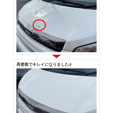
再塗装でキレイになりました♪