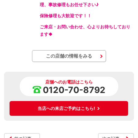
理、事故修理もお任せ下さい♪
保険修理も大歓迎です！！
ご来店・お問い合わせ、心よりお待ちしており
ます🍀
この店舗の情報をみる
店舗へのお電話はこちら
0120-70-8792
当店への来店ご予約はこちら!