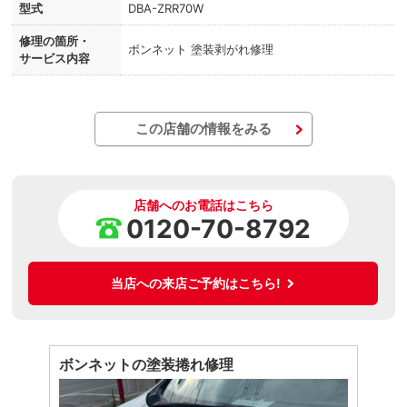
型式
DBA-ZRR70W
修理の箇所・
ボンネット 塗装剥がれ修理
サービス内容
この店舗の情報をみる
店舗へのお電話はこちら
0120-70-8792
当店への来店ご予約はこちら!
ボンネットの塗装捲れ修理