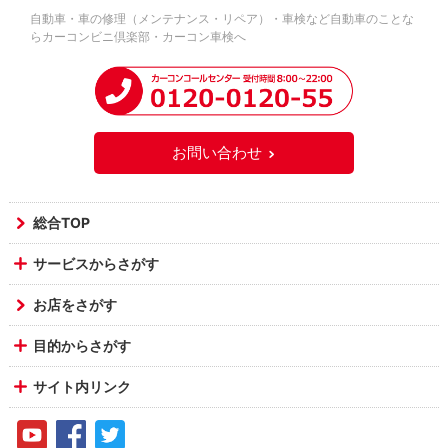
自動車・車の修理（メンテナンス・リペア）・車検など自動車のことな
らカーコンビニ倶楽部・カーコン車検へ
お問い合わせ
総合TOP
サービスからさがす
お店をさがす
目的からさがす
サイト内リンク