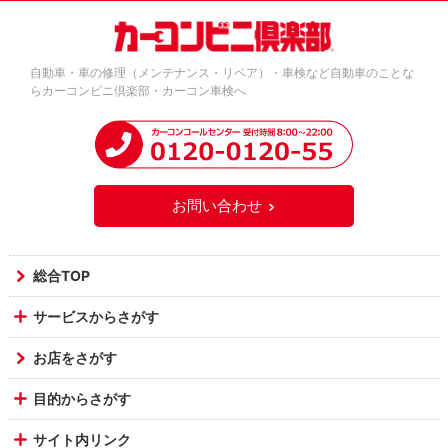
自動車・車の修理（メンテナンス・リペア）・車検など自動車のことな
らカーコンビニ倶楽部・カーコン車検へ
お問い合わせ
総合TOP
サービスからさがす
お店をさがす
目的からさがす
サイト内リンク