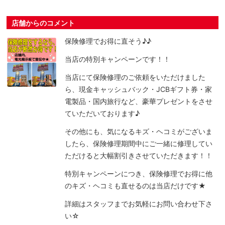
店舗からのコメント
保険修理でお得に直そう♪♪
当店の特別キャンペーンです！！
当店にて保険修理のご依頼をいただけました
ら、現金キャッシュバック・JCBギフト券・家
電製品・国内旅行など、豪華プレゼントをさせ
ていただいております♪
その他にも、気になるキズ・ヘコミがございま
したら、保険修理期間中にご一緒に修理してい
ただけると大幅割引きさせていただきます！！
特別キャンペーンにつき、保険修理でお得に他
のキズ・ヘコミも直せるのは当店だけです★
詳細はスタッフまでお気軽にお問い合わせ下さ
い☆