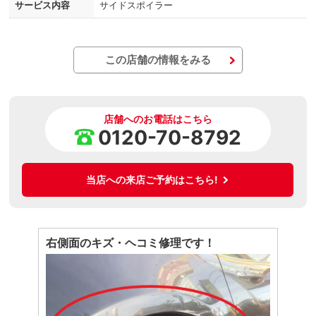
サービス内容
サイドスポイラー
この店舗の情報をみる
店舗へのお電話はこちら
0120-70-8792
当店への来店ご予約はこちら!
右側面のキズ・ヘコミ修理です！