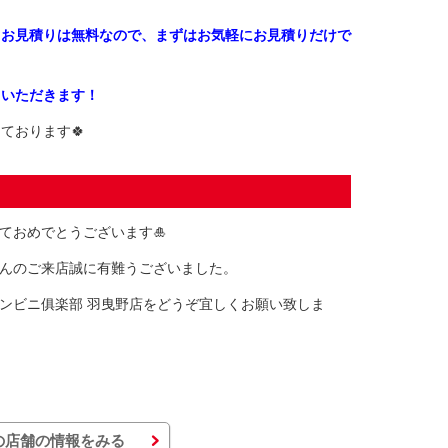
、お見積りは無料なので、まずはお気軽にお見積りだけで
ていただきます！
ております🍀
ておめでとうございます🎍
んのご来店誠に有難うございました。
ンビニ俱楽部 羽曳野店をどうぞ宜しくお願い致しま
の店舗の情報をみる