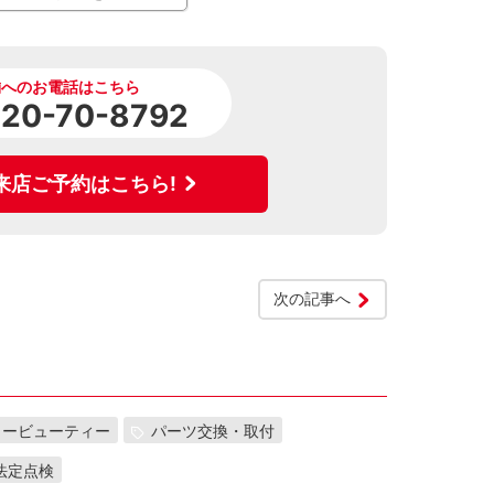
舗へのお電話はこちら
120-70-8792
来店ご予約はこちら!
次の記事へ
カービューティー
パーツ交換・取付
法定点検