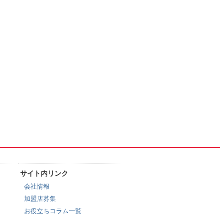
サイト内リンク
会社情報
加盟店募集
お役立ちコラム一覧