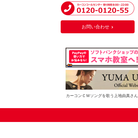
お問い合わせ
カーコンＣＭソングを歌う上地由真さん