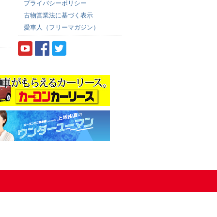
プライバシーポリシー
古物営業法に基づく表示
愛車人（フリーマガジン）