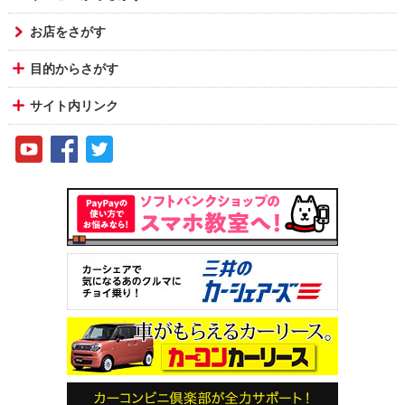
お店をさがす
目的からさがす
サイト内リンク