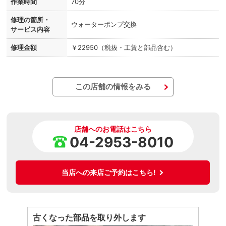
作業時間
70分
修理の箇所・
ウォーターポンプ交換
サービス内容
修理金額
￥22950（税抜・工賃と部品含む）
この店舗の情報をみる
店舗へのお電話はこちら
04-2953-8010
当店への来店ご予約はこちら!
古くなった部品を取り外します