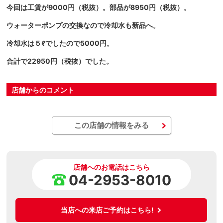
今回は工賃が9000円（税抜）。部品が8950円（税抜）。
ウォーターポンプの交換なので冷却水も新品へ。
冷却水は５ℓでしたので5000円。
合計で22950円（税抜）でした。
店舗からのコメント
この店舗の情報をみる
店舗へのお電話はこちら
04-2953-8010
当店への来店ご予約はこちら!