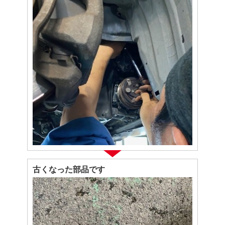
古くなった部品です