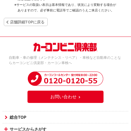
※サービスの取扱い表示は基本情報であり、状況により変動する場合が
ありますので、必ず事前に電話等でご確認のうえご来店ください。
店舗詳細TOPに戻る
自動車・車の修理（メンテナンス・リペア）・車検など自動車のことな
らカーコンビニ倶楽部・カーコン車検へ
お問い合わせ
総合TOP
サービスからさがす