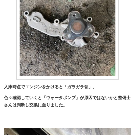
入庫時点でエンジンをかけると「ガラガラ音」。
色々確認していくと「ウォータポンプ」が原因ではないかと整備士
さんは判断し交換に至りました。