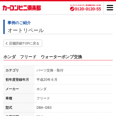
事例のご紹介
オートリペール
店舗詳細TOPに戻る
ホンダ フリード ウォーターポンプ交換
カテゴリ
パーツ交換・取付
初年度登録年月
平成20年６月
メーカー
ホンダ
車種
フリード
型式
DBA-GB3