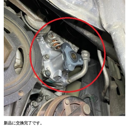
新品に交換完了です。