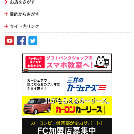
お店をさがす
目的からさがす
サイト内リンク