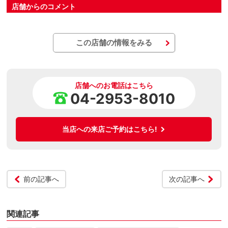
店舗からのコメント
この店舗の情報をみる
店舗へのお電話はこちら
04-2953-8010
当店への来店ご予約はこちら!
前の記事へ
次の記事へ
関連記事