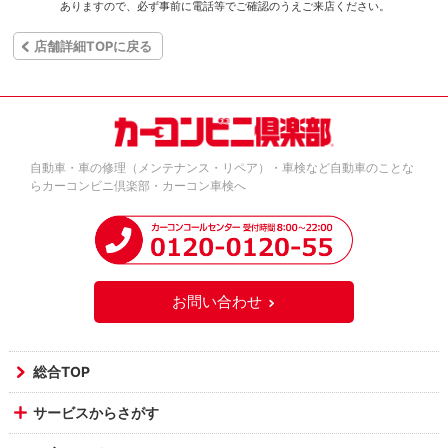
ありますので、必ず事前に電話等でご確認のうえご来店ください。
店舗詳細TOPに戻る
自動車・車の修理（メンテナンス・リペア）・車検など自動車のことな
らカーコンビニ倶楽部・カーコン車検へ
お問い合わせ
総合TOP
サービスからさがす