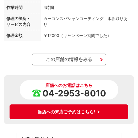
作業時間
4時間
修理の箇所・
カーコンスパシャンコーティング 水垢取りあ
サービス内容
り
修理金額
￥12000（キャンペーン期間でした）
この店舗の情報をみる
店舗へのお電話はこちら
04-2953-8010
当店への来店ご予約はこちら!