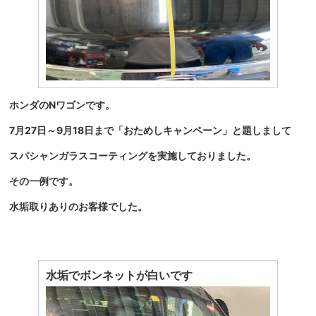
ホンダのNワゴンです。
7月27日～9月18日まで「おためしキャンペーン」と題しまして
スパシャンガラスコーティングを実施しておりました。
その一例です。
水垢取りありのお客様でした。
水垢でボンネットが白いです