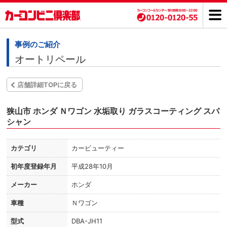
事例のご紹介
オートリペール
店舗詳細TOPに戻る
狭山市 ホンダ Ｎワゴン 水垢取り ガラスコーティング スパ
シャン
カテゴリ
カービューティー
初年度登録年月
平成28年10月
メーカー
ホンダ
車種
Ｎワゴン
型式
DBA-JH11