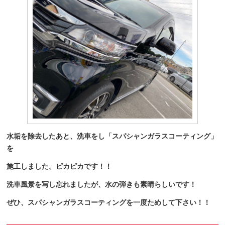
水垢を除去したあと、洗車をし「スパシャンガラスコーティング」
を
施工しました。ピカピカです！！
洗車風景を写し忘れましたが、水の弾きも素晴らしいです！
ぜひ、スパシャンガラスコーティングを一度ためして下さい！！