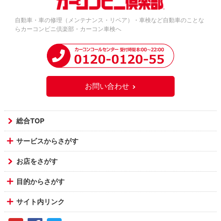
自動車・車の修理（メンテナンス・リペア）・車検など自動車のことな
らカーコンビニ倶楽部・カーコン車検へ
お問い合わせ
総合TOP
サービスからさがす
お店をさがす
目的からさがす
サイト内リンク