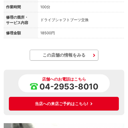
作業時間
100分
修理の箇所・
ドライブシャフトブーツ交換
サービス内容
修理金額
18500円
この店舗の情報をみる
店舗へのお電話はこちら
04-2953-8010
当店への来店ご予約はこちら!