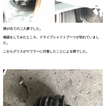
煙が出てのご入庫でした。
確認をしてみたところ、ドライブシャフトブーツが切れていまし
た。
こからグリスがマフラーに付着したことによる煙でした。