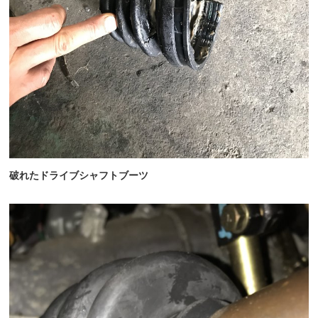
破れたドライブシャフトブーツ