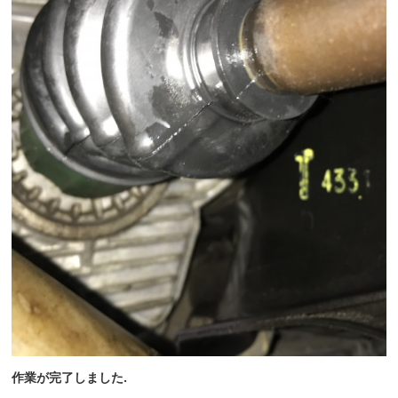
作業が完了しました.