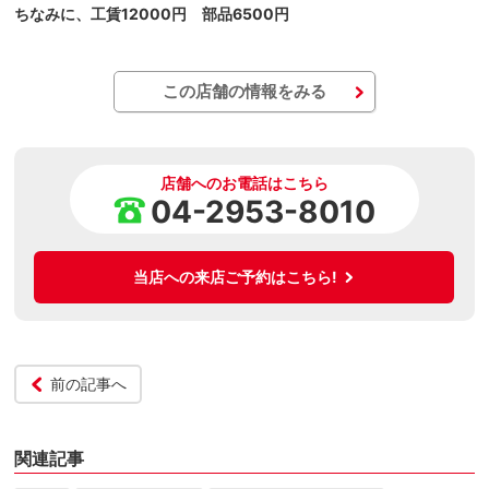
ちなみに、工賃12000円 部品6500円
この店舗の情報をみる
店舗へのお電話はこちら
04-2953-8010
当店への来店ご予約はこちら!
前の記事へ
関連記事