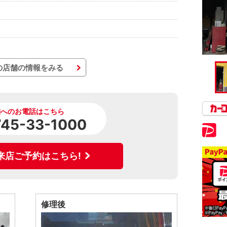
の店舗の情報をみる
舗へのお電話はこちら
745-33-1000
来店ご予約はこちら!
修理後