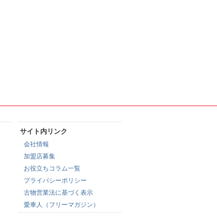
サイト内リンク
会社情報
加盟店募集
お役立ちコラム一覧
プライバシーポリシー
古物営業法に基づく表示
愛車人（フリーマガジン）