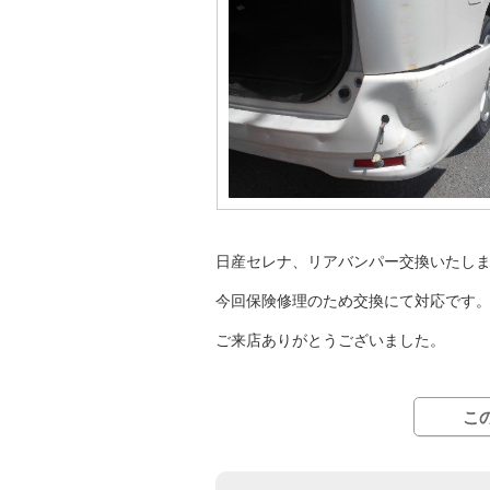
日産セレナ、リアバンパー交換いたし
今回保険修理のため交換にて対応です
ご来店ありがとうございました。
こ