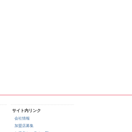
サイト内リンク
会社情報
加盟店募集