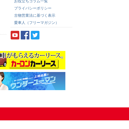
お役立ちコラム一覧
プライバシーポリシー
古物営業法に基づく表示
愛車人（フリーマガジン）