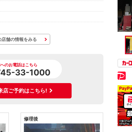
の店舗の情報をみる
舗へのお電話はこちら
745-33-1000
来店ご予約はこちら!
修理後