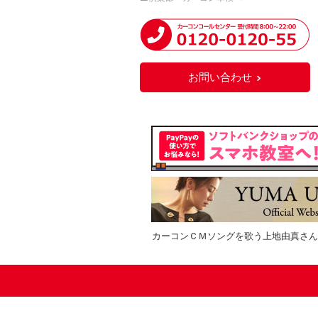
お問い合わせ
カーコンＣＭソングを歌う上地由真さん