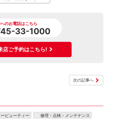
舗へのお電話はこちら
745-33-1000
来店ご予約はこちら!
次の記事へ
カービューティー
修理・点検・メンテナンス