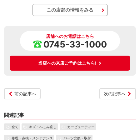
この店舗の情報をみる
店舗へのお電話はこちら
0745-33-1000
当店への来店ご予約はこちら!
前の記事へ
次の記事へ
関連記事
全て
キズ・へこみ直し
カービューティー
修理・点検・メンテナンス
パーツ交換・取付