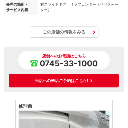
修理の箇所・
右スライドドア、リヤフェンダー（リヤクォー
サービス内容
ター）
この店舗の情報をみる
店舗へのお電話はこちら
0745-33-1000
当店への来店ご予約はこちら!
修理前