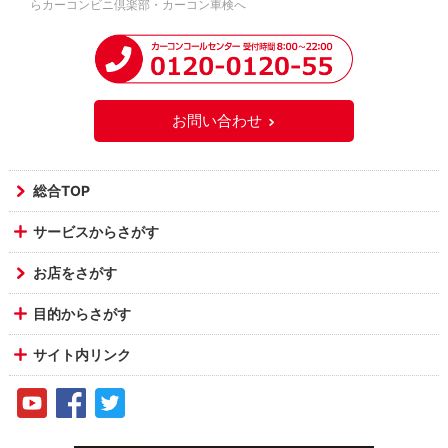
らカーコンビニ倶楽部・カーコン車検へ
お問い合わせ
総合TOP
サービスからさがす
お店をさがす
目的からさがす
サイト内リンク