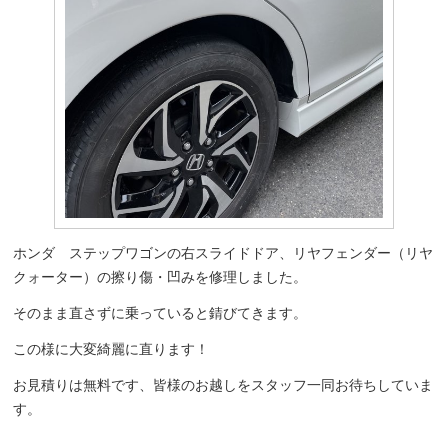
ホンダ ステップワゴンの右スライドドア、リヤフェンダー（リヤ
クォーター）の擦り傷・凹みを修理しました。
そのまま直さずに乗っていると錆びてきます。
この様に大変綺麗に直ります！
お見積りは無料です、皆様のお越しをスタッフ一同お待ちしていま
す。