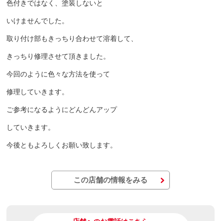
色付きではなく、塗装しないと
いけませんでした。
取り付け部もきっちり合わせて溶着して、
きっちり修理させて頂きました。
今回のように色々な方法を使って
修理していきます。
ご参考になるようにどんどんアップ
していきます。
今後ともよろしくお願い致します。
この店舗の情報をみる