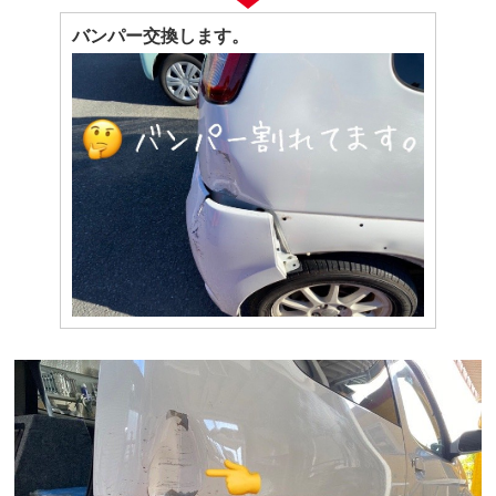
バンパー交換します。