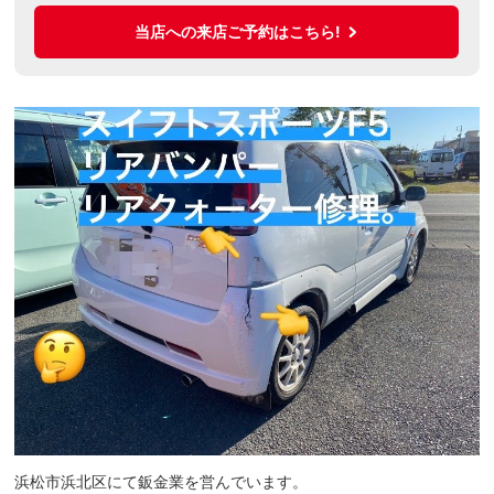
当店への来店ご予約はこちら!
浜松市浜北区にて鈑金業を営んでいます。