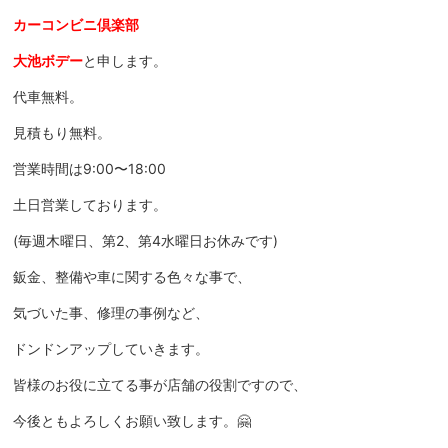
カーコンビニ倶楽部
大池ボデー
と申します。
代車無料。
見積もり無料。
営業時間は9:00〜18:00
土日営業しております。
(毎週木曜日、第2、第4水曜日お休みです)
鈑金、整備や車に関する色々な事で、
気づいた事、修理の事例など、
ドンドンアップしていきます。
皆様のお役に立てる事が店舗の役割ですので、
今後ともよろしくお願い致します。🤗