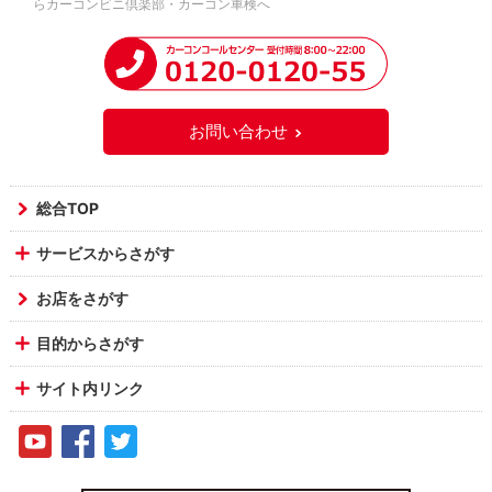
らカーコンビニ倶楽部・カーコン車検へ
お問い合わせ
総合TOP
サービスからさがす
お店をさがす
目的からさがす
サイト内リンク