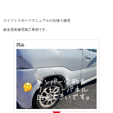
スイフトスポーツマニュアルの右後ろ修理
鈑金塗装修理施工事例です。
凹み