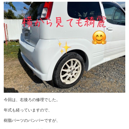
今回は、右後ろの修理でした。
年式も経っていますので、
樹脂パーツのバンパーですが、