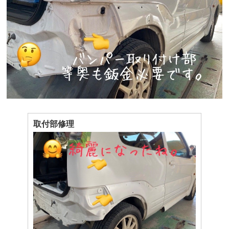
取付部修理