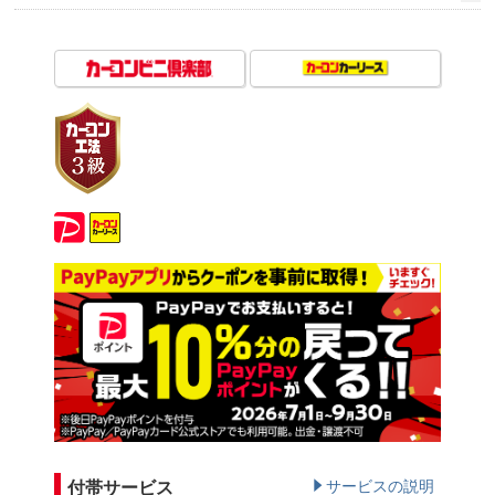
付帯サービス
サービスの説明