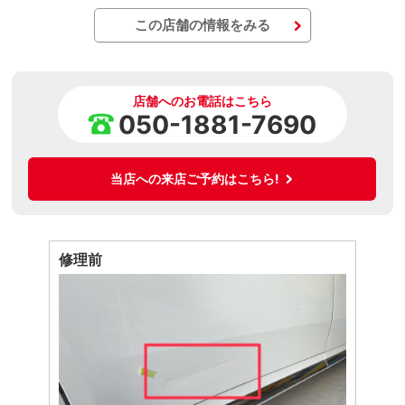
この店舗の情報をみる
店舗へのお電話はこちら
050-1881-7690
当店への来店ご予約はこちら!
修理前