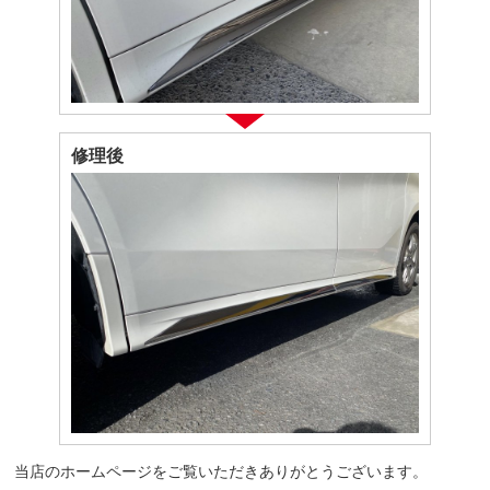
修理後
当店のホームページをご覧いただきありがとうございます。