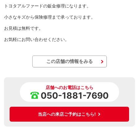
トヨタアルファードの鈑金修理になります。
小さなキズから保険修理まで承っております。
お見積は無料です。
お気軽にお問い合わせください。
この店舗の情報をみる
店舗へのお電話はこちら
050-1881-7690
当店への来店ご予約はこちら!