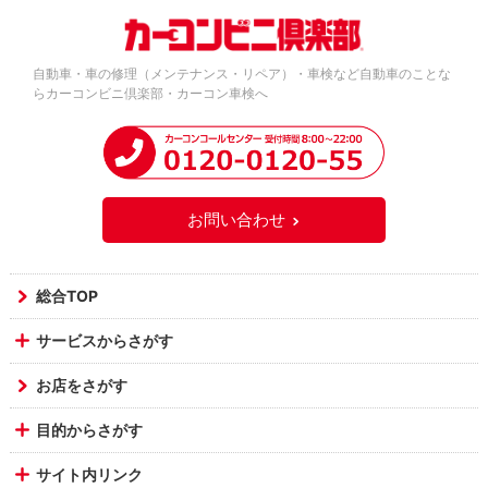
自動車・車の修理（メンテナンス・リペア）・車検など自動車のことな
らカーコンビニ倶楽部・カーコン車検へ
お問い合わせ
総合TOP
サービスからさがす
お店をさがす
目的からさがす
サイト内リンク