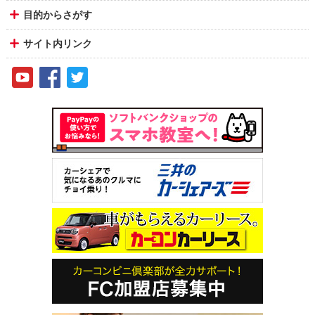
目的からさがす
サイト内リンク