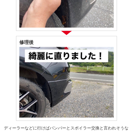
修理後
ディーラーなどに行けばバンパーとスポイラー交換と言われそうな