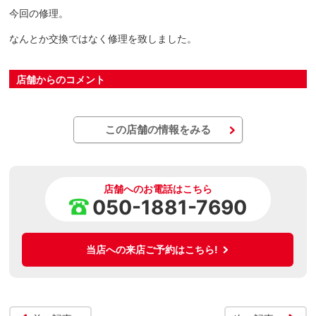
今回の修理。
なんとか交換ではなく修理を致しました。
店舗からのコメント
この店舗の情報をみる
店舗へのお電話はこちら
050-1881-7690
当店への来店ご予約はこちら!