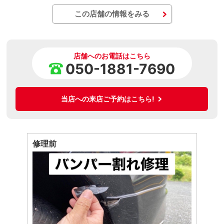
この店舗の情報をみる
店舗へのお電話はこちら
050-1881-7690
当店への来店ご予約はこちら!
修理前