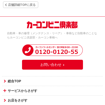
店舗詳細TOPに戻る
自動車・車の修理（メンテナンス・リペア）・車検など自動車のことな
らカーコンビニ倶楽部・カーコン車検へ
お問い合わせ
総合TOP
サービスからさがす
お店をさがす