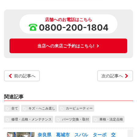
店舗へのお電話はこちら
0800-200-1804
当店への来店ご予約はこちら!
前の記事へ
次の記事へ
関連記事
全て
キズ・へこみ直し
カービューティー
修理・点検・メンテナンス
パーツ交換・取付
車検・法定点検
奈良県 葛城市 スバル ターボ 交