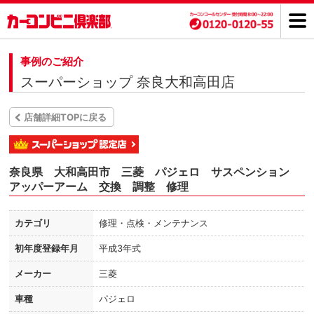
事例のご紹介
スーパーショップ 奈良大和高田店
店舗詳細TOPに戻る
奈良県 大和高田市 三菱 パジェロ サスペンション
アッパーアーム 交換 調整 修理
カテゴリ
修理・点検・メンテナンス
初年度登録年月
平成3年式
メーカー
三菱
車種
パジェロ