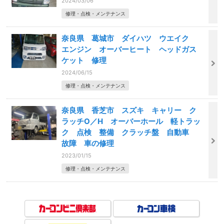
2024/03/06
修理・点検・メンテナンス
奈良県 葛城市 ダイハツ ウエイク
エンジン オーバーヒート ヘッドガス
ケット 修理
2024/06/15
修理・点検・メンテナンス
奈良県 香芝市 スズキ キャリー ク
ラッチO／H オーバーホール 軽トラッ
ク 点検 整備 クラッチ盤 自動車
故障 車の修理
2023/01/15
修理・点検・メンテナンス