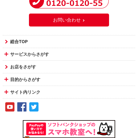
お問い合わせ
総合TOP
サービスからさがす
お店をさがす
目的からさがす
サイト内リンク