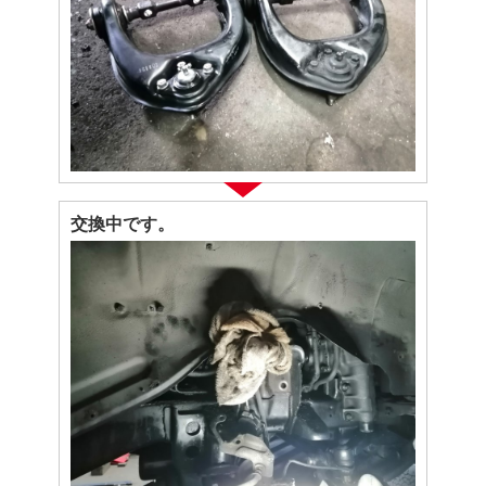
交換中です。