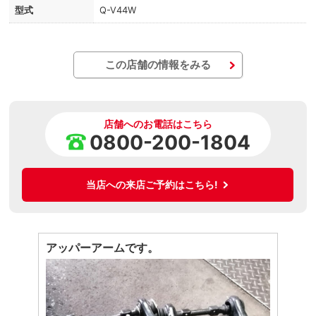
型式
Q-V44W
この店舗の情報をみる
店舗へのお電話はこちら
0800-200-1804
当店への来店ご予約はこちら!
アッパーアームです。