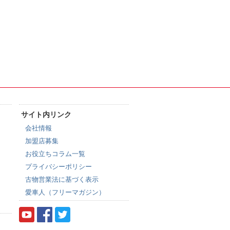
サイト内リンク
会社情報
加盟店募集
お役立ちコラム一覧
プライバシーポリシー
古物営業法に基づく表示
愛車人（フリーマガジン）