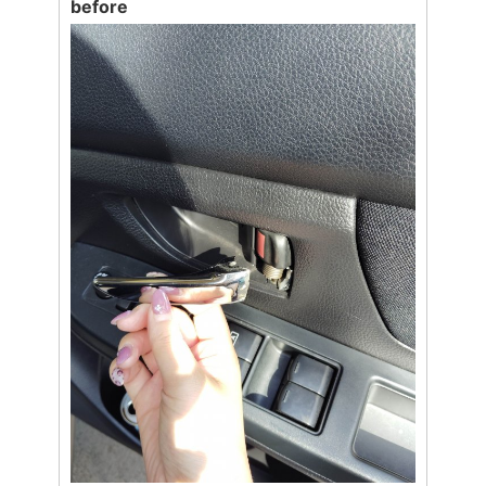
before