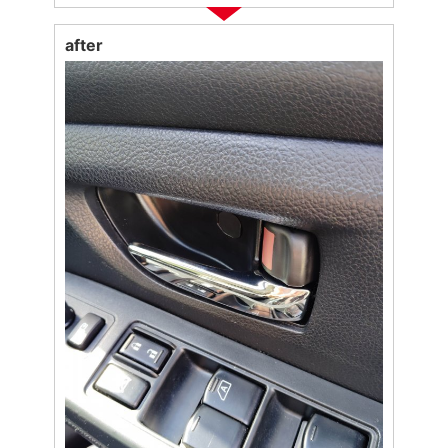
after