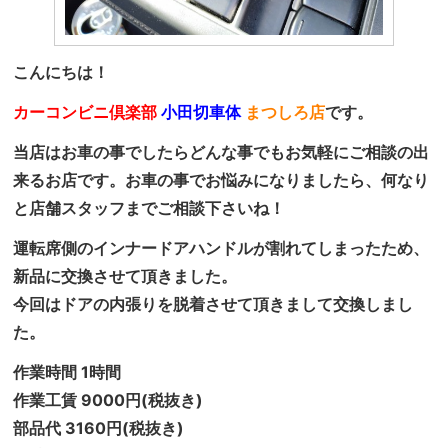
こんにちは！
カーコンビニ倶楽部
小田切車体
まつしろ店
です。
当店はお車の事でしたらどんな事でもお気軽にご相談の出
来るお店です。お車の事でお悩みになりましたら、何なり
と店舗スタッフまでご相談下さいね！
運転席側のインナードアハンドルが割れてしまったため、
新品に交換させて頂きました。
今回はドアの内張りを脱着させて頂きまして交換しまし
た。
作業時間 1時間
作業工賃 9000円(税抜き)
部品代 3160円(税抜き)