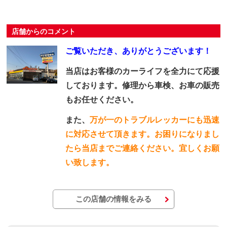
店舗からのコメント
ご覧いただき、ありがとうございます！
当店はお客様のカーライフを全力にて応援
しております。修理から車検、お車の販売
もお任せください。
また、
万が一のトラブルレッカーにも迅速
に対応させて頂きます。お困りになりまし
たら当店までご連絡ください。宜しくお願
い致します。
この店舗の情報をみる