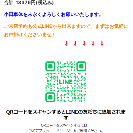
合計 13376円(税込み)
小田車体を末永くよろしくお願いいたします。
ご来店予約も公式LINEから出来ますので、まずはお気軽に
お声掛けくださいませ！
⇩ ⇩ ⇩ ⇩ ⇩