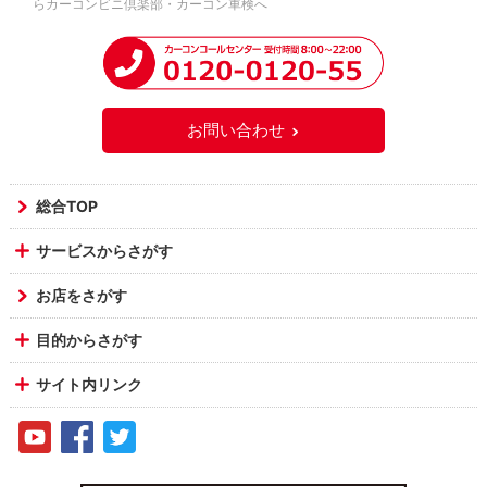
らカーコンビニ倶楽部・カーコン車検へ
お問い合わせ
総合TOP
サービスからさがす
お店をさがす
目的からさがす
サイト内リンク