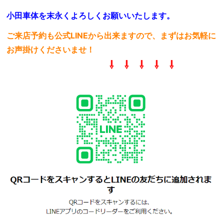
小田車体を末永くよろしくお願いいたします。
ご来店予約も公式LINEから出来ますので、まずはお気軽に
お声掛けくださいませ！
⇩ ⇩ ⇩ ⇩ ⇩