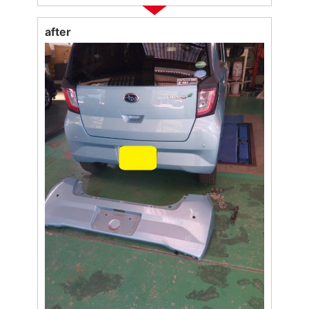
after