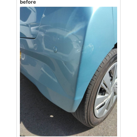
before