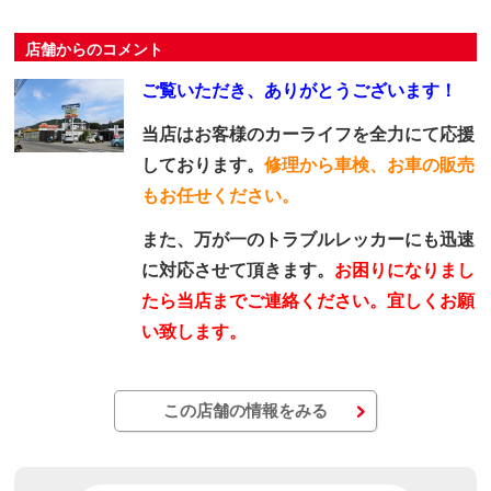
店舗からのコメント
ご覧いただき、ありがとうございます！
当店はお客様のカーライフを全力にて応援
しております。
修理から車検、お車の販売
もお任せください。
また、万が一のトラブルレッカーにも迅速
に対応させて頂きます。
お困りになりまし
たら当店までご連絡ください。宜しくお願
い致します。
この店舗の情報をみる