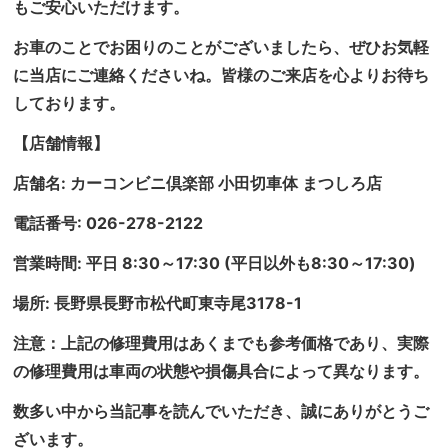
もご安心いただけます。
お車のことでお困りのことがございましたら、ぜひお気軽
に当店にご連絡くださいね。皆様のご来店を心よりお待ち
しております。
【店舗情報】
店舗名: カーコンビニ倶楽部 小田切車体 まつしろ店
電話番号: 026-278-2122
営業時間: 平日 8:30～17:30 (平日以外も8:30～17:30)
場所: 長野県長野市松代町東寺尾3178-1
注意：上記の修理費用はあくまでも参考価格であり、実際
の修理費用は車両の状態や損傷具合によって異なります。
数多い中から当記事を読んでいただき、誠にありがとうご
ざいます。