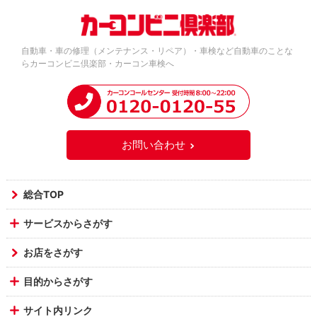
自動車・車の修理（メンテナンス・リペア）・車検など自動車のことな
らカーコンビニ倶楽部・カーコン車検へ
お問い合わせ
総合TOP
サービスからさがす
お店をさがす
目的からさがす
サイト内リンク