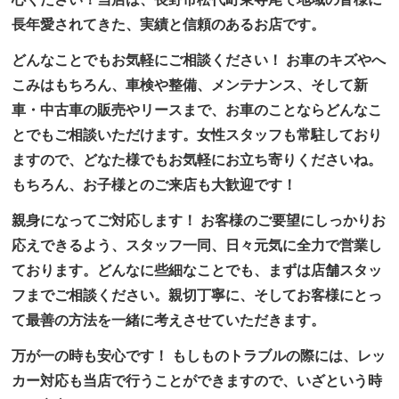
長年愛されてきた、実績と信頼のあるお店です。
どんなことでもお気軽にご相談ください！ お車のキズやへ
こみはもちろん、車検や整備、メンテナンス、そして新
車・中古車の販売やリースまで、お車のことならどんなこ
とでもご相談いただけます。女性スタッフも常駐しており
ますので、どなた様でもお気軽にお立ち寄りくださいね。
もちろん、お子様とのご来店も大歓迎です！
親身になってご対応します！ お客様のご要望にしっかりお
応えできるよう、スタッフ一同、日々元気に全力で営業し
ております。どんなに些細なことでも、まずは店舗スタッ
フまでご相談ください。親切丁寧に、そしてお客様にとっ
て最善の方法を一緒に考えさせていただきます。
万が一の時も安心です！ もしものトラブルの際には、レッ
カー対応も当店で行うことができますので、いざという時