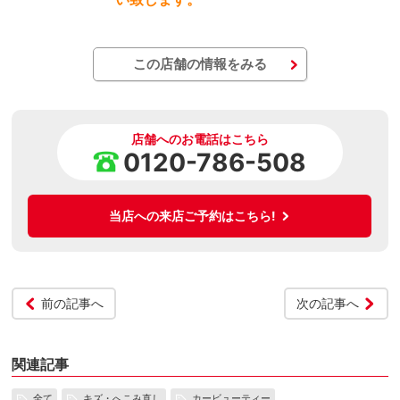
この店舗の情報をみる
店舗へのお電話はこちら
0120-786-508
当店への来店ご予約はこちら!
前の記事へ
次の記事へ
関連記事
全て
キズ・へこみ直し
カービューティー