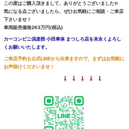
この度はご購入頂きまして、ありがとうございました✨
気になる点ございましたら、ぜひお気軽にご相談・ご来店
下さいませ！
車両販売価格263万円(税込)
カーコンビニ倶楽部 小田車体 まつしろ店を末永くよろし
くお願いいたします。
ご来店予約も公式LINEから出来ますので、まずはお気軽に
お声掛けくださいませ！
⇩ ⇩ ⇩ ⇩ ⇩