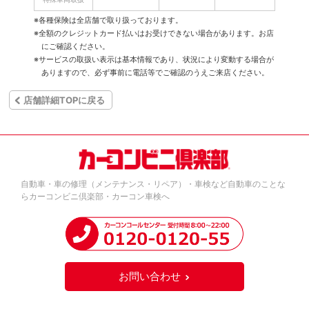
※各種保険は全店舗で取り扱っております。
※全額のクレジットカード払いはお受けできない場合があります。お店
にご確認ください。
※サービスの取扱い表示は基本情報であり、状況により変動する場合が
ありますので、必ず事前に電話等でご確認のうえご来店ください。
店舗詳細TOPに戻る
自動車・車の修理（メンテナンス・リペア）・車検など自動車のことな
らカーコンビニ倶楽部・カーコン車検へ
お問い合わせ