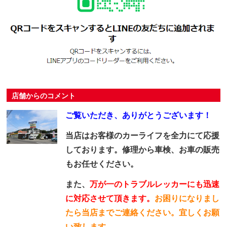
店舗からのコメント
ご覧いただき、ありがとうございます！
当店はお客様のカーライフを全力にて応援
しております。修理から車検、お車の販売
もお任せください。
また、
万が一のトラブルレッカーにも迅速
に対応させて頂きます。
お困りになりまし
たら当店までご連絡ください。宜しくお願
い致します。