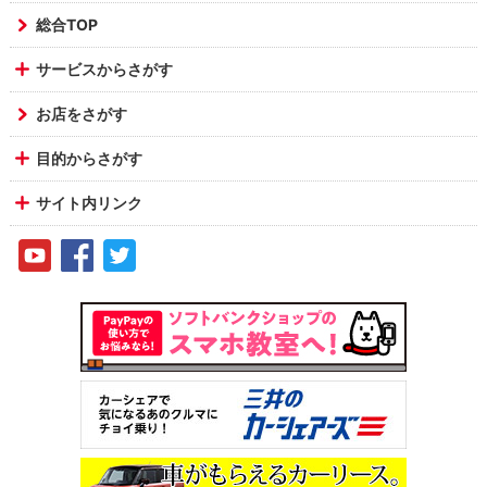
総合TOP
サービスからさがす
お店をさがす
目的からさがす
サイト内リンク