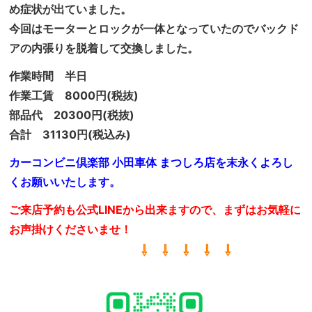
め症状が出ていました。
今回はモーターとロックが一体となっていたのでバックド
アの内張りを脱着して交換しました。
作業時間 半日
作業工賃 8000円(税抜)
部品代 20300円(税抜)
合計 31130円(税込み)
カーコンビニ倶楽部 小田車体 まつしろ店を末永くよろし
くお願いいたします。
ご来店予約も公式LINEから出来ますので、まずはお気軽に
お声掛けくださいませ！
⇩ ⇩ ⇩ ⇩ ⇩