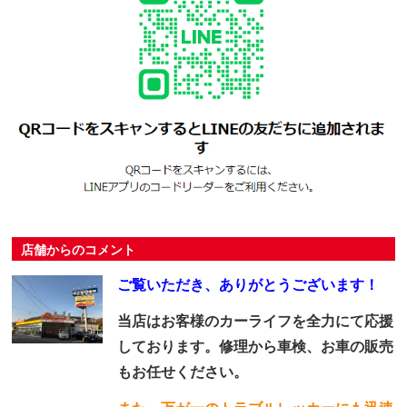
店舗からのコメント
ご覧いただき、ありがとうございます！
当店はお客様のカーライフを全力にて応援
しております。修理から車検、お車の販売
もお任せください。