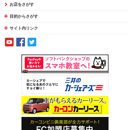
お店をさがす
目的からさがす
サイト内リンク