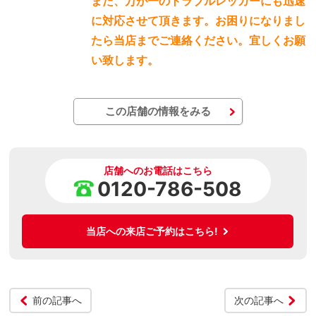
また、万が一のトラブルレッカーにも迅速
に対応させて頂きます。お困りになりまし
たら当店までご連絡ください。宜しくお願
い致します。
この店舗の情報をみる
店舗へのお電話はこちら
0120-786-508
当店への来店ご予約はこちら!
前の記事へ
次の記事へ