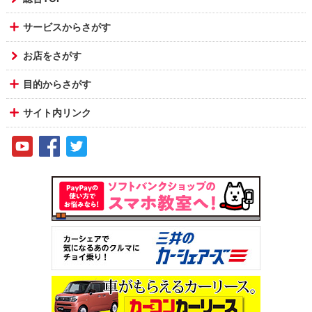
サービスからさがす
お店をさがす
目的からさがす
サイト内リンク