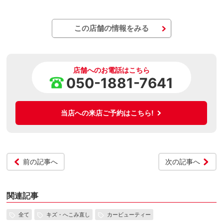
この店舗の情報をみる
店舗へのお電話はこちら
050-1881-7641
当店への来店ご予約はこちら!
前の記事へ
次の記事へ
関連記事
全て
キズ・へこみ直し
カービューティー