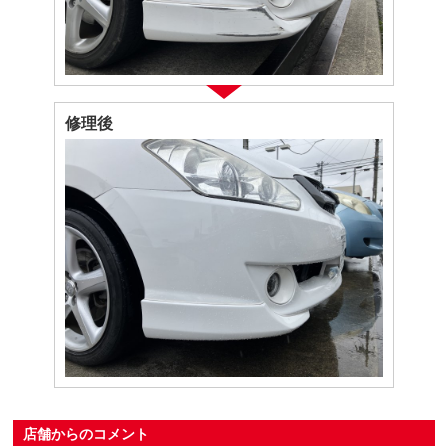
修理後
店舗からのコメント