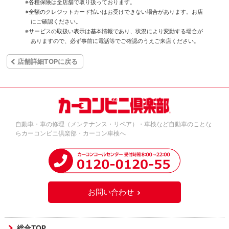
※各種保険は全店舗で取り扱っております。
※全額のクレジットカード払いはお受けできない場合があります。お店
にご確認ください。
※サービスの取扱い表示は基本情報であり、状況により変動する場合が
ありますので、必ず事前に電話等でご確認のうえご来店ください。
店舗詳細TOPに戻る
自動車・車の修理（メンテナンス・リペア）・車検など自動車のことな
らカーコンビニ倶楽部・カーコン車検へ
お問い合わせ
総合TOP