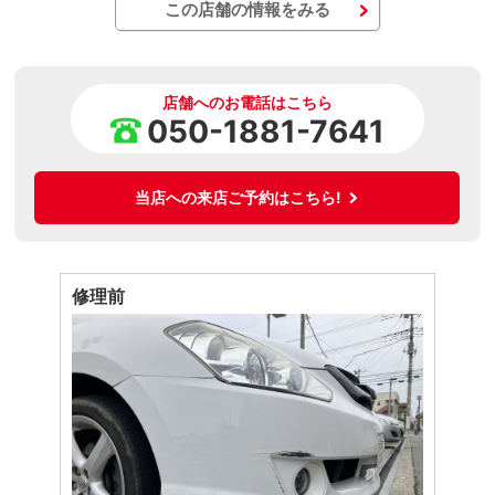
この店舗の情報をみる
店舗へのお電話はこちら
050-1881-7641
当店への来店ご予約はこちら!
修理前