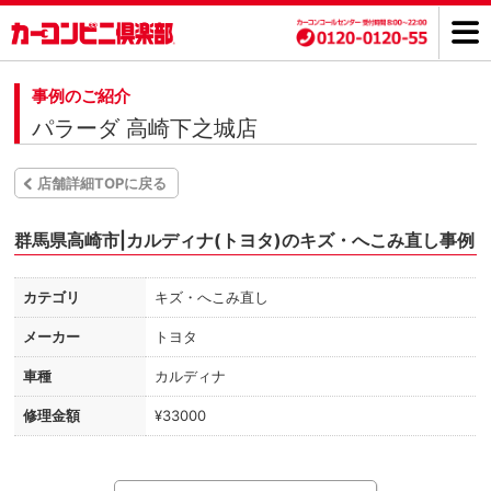
事例のご紹介
パラーダ 高崎下之城店
店舗詳細TOPに戻る
群馬県高崎市|カルディナ(トヨタ)のキズ・へこみ直し事例
カテゴリ
キズ・へこみ直し
メーカー
トヨタ
車種
カルディナ
修理金額
¥33000