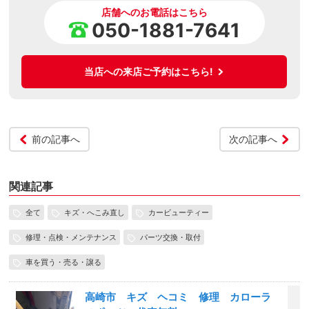
店舗へのお電話はこちら
050-1881-7641
当店への来店ご予約はこちら!
前の記事へ
次の記事へ
関連記事
全て
キズ・へこみ直し
カービューティー
修理・点検・メンテナンス
パーツ交換・取付
車を買う・売る・譲る
高崎市 キズ ヘコミ 修理 カローラ