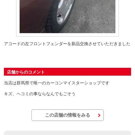
アコードの左フロントフェンダーを新品交換させていただきました
店舗からのコメント
当店は群馬県で唯一のカーコンマイスターショップです
キズ、ヘコミの事ならなんでもごそう
この店舗の情報をみる