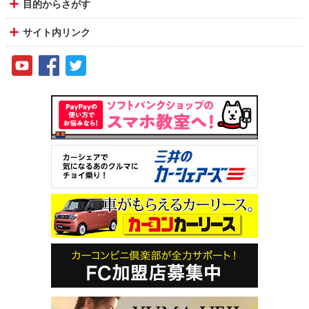
目的からさがす
サイト内リンク