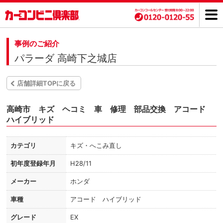
事例のご紹介
パラーダ 高崎下之城店
店舗詳細TOPに戻る
高崎市 キズ ヘコミ 車 修理 部品交換 アコード
ハイブリッド
カテゴリ
キズ・へこみ直し
初年度登録年月
H28/11
メーカー
ホンダ
車種
アコード ハイブリッド
グレード
EX