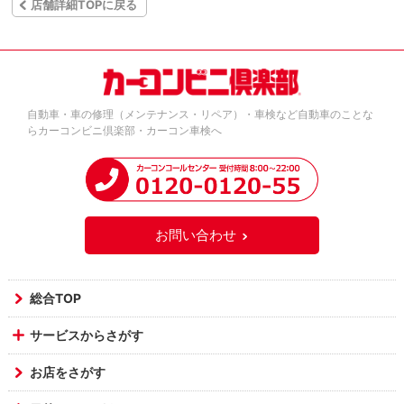
店舗詳細TOPに戻る
自動車・車の修理（メンテナンス・リペア）・車検など自動車のことな
らカーコンビニ倶楽部・カーコン車検へ
お問い合わせ
総合TOP
サービスからさがす
お店をさがす