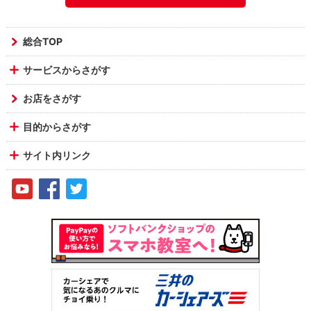
総合TOP
サービスからさがす
お店をさがす
目的からさがす
サイト内リンク