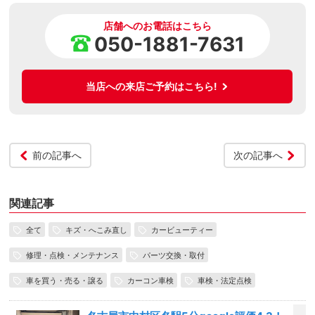
店舗へのお電話はこちら
050-1881-7631
当店への来店ご予約はこちら!
前の記事へ
次の記事へ
関連記事
全て
キズ・へこみ直し
カービューティー
修理・点検・メンテナンス
パーツ交換・取付
車を買う・売る・譲る
カーコン車検
車検・法定点検