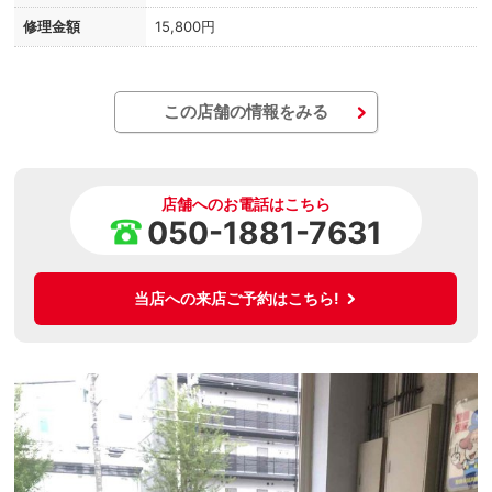
修理金額
15,800円
この店舗の情報をみる
店舗へのお電話はこちら
050-1881-7631
当店への来店ご予約はこちら!