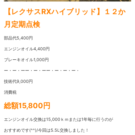
【レクサスRXハイブリッド】１２か
月定期点検
部品代5,400円
エンジンオイル4,400円
ブレーキオイル1,000円
ー・ー・ーー・ー・ーー・ー・ー・ー・
技術代9,000円
消費税
総額15,800円
エンジンオイル交換は15,000ｋｍまたは1年毎に行うのが
おすすめです(^^)/今回は5.5L交換しました！