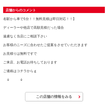
店舗からのコメント
名駅から車で5分！！無料見積は即日対応！！】
ディーラーや他店で高額見積だった場合
遠慮なく当店にご相談下さい
お客様のニーズに合わせたご提案をさせていただきます
お見積りは無料ですで
ご来店、お電話お待ちしております
ご連絡はコチラからｇ
↓ ↓
この店舗の情報をみる