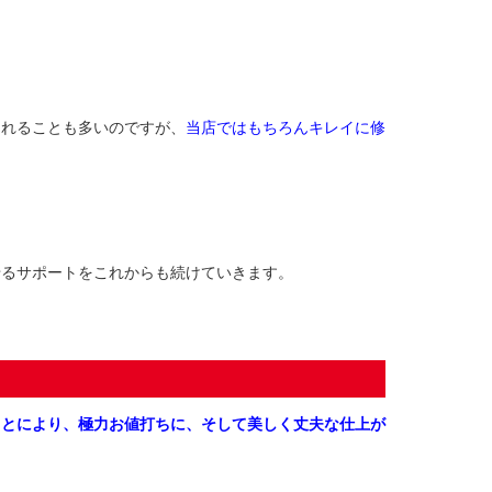
。
されることも多いのですが、
当店ではもちろんキレイに修
せるサポートをこれからも続けていきます。
ことにより、極力お値打ちに、そして美しく丈夫な仕上が