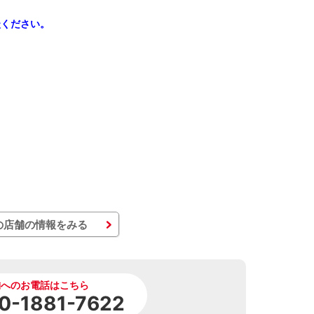
談ください。
の店舗の情報をみる
舗へのお電話はこちら
0-1881-7622