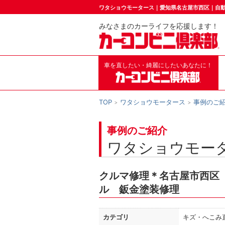
ワタショウモータース｜愛知県名古屋市西区｜自
みなさまのカーライフを応援します！
車を直したい・綺麗にしたいあなたに！
TOP
ワタショウモータース
事例のご
事例のご紹介
ワタショウモー
クルマ修理＊名古屋市西区
ル 鈑金塗装修理
カテゴリ
キズ・へこみ