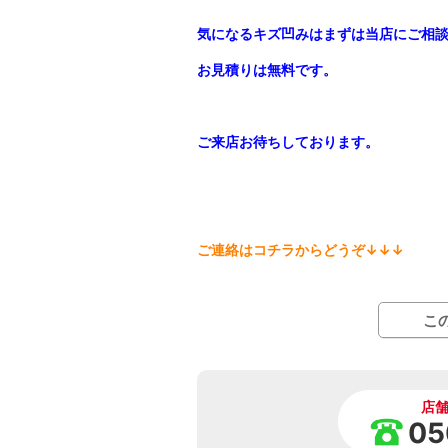
気になるキズ凹みはまずは当店にご相
お見積りは無料です。
ご来店お待ちしております。
ご連絡はコチラからどうぞ↓↓↓
こ
店
05