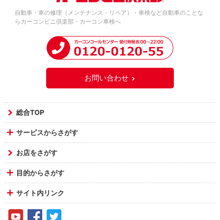
自動車・車の修理（メンテナンス・リペア）・車検など自動車のことな
らカーコンビニ倶楽部・カーコン車検へ
お問い合わせ
総合TOP
サービスからさがす
お店をさがす
目的からさがす
サイト内リンク