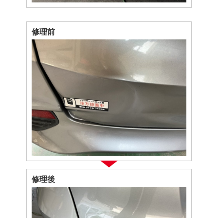
修理前
修理後