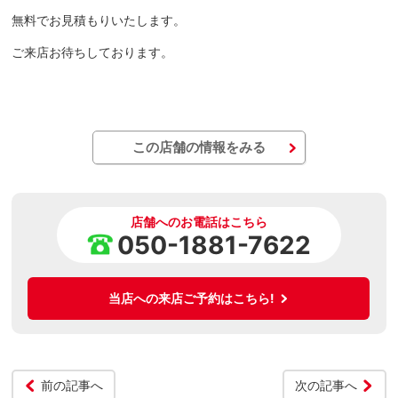
無料でお見積もりいたします。
ご来店お待ちしております。
この店舗の情報をみる
店舗へのお電話はこちら
050-1881-7622
当店への来店ご予約はこちら!
前の記事へ
次の記事へ