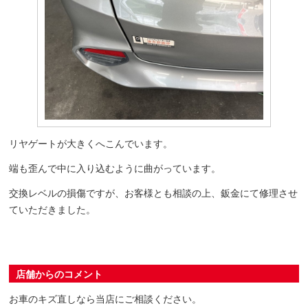
リヤゲートが大きくへこんでいます。
端も歪んで中に入り込むように曲がっています。
交換レベルの損傷ですが、お客様とも相談の上、鈑金にて修理させ
ていただきました。
店舗からのコメント
お車のキズ直しなら当店にご相談ください。