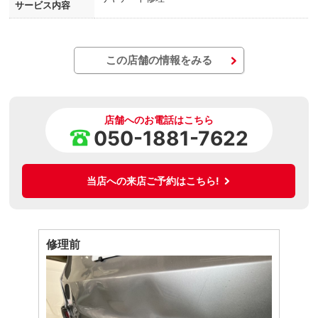
サービス内容
この店舗の情報をみる
店舗へのお電話はこちら
050-1881-7622
当店への来店ご予約はこちら!
修理前