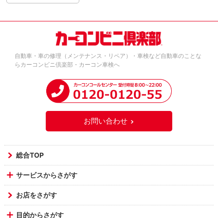
自動車・車の修理（メンテナンス・リペア）・車検など自動車のことな
らカーコンビニ倶楽部・カーコン車検へ
お問い合わせ
総合TOP
サービスからさがす
お店をさがす
目的からさがす