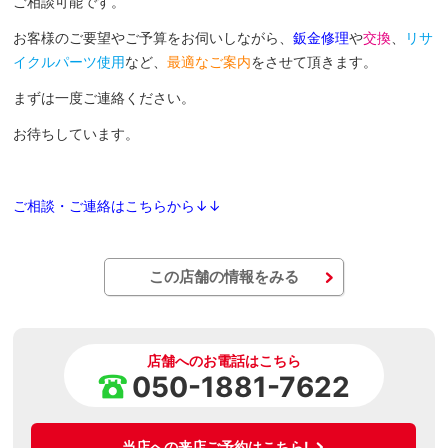
ご相談可能です。
お客様のご要望やご予算をお伺いしながら、
鈑金修理
や
交換
、
リサ
イクルパーツ使用
など、
最適なご案内
をさせて頂きます。
まずは一度ご連絡ください。
お待ちしています。
ご相談・ご連絡はこちらから↓↓
この店舗の情報をみる
店舗へのお電話はこちら
050-1881-7622
当店への来店ご予約はこちら!