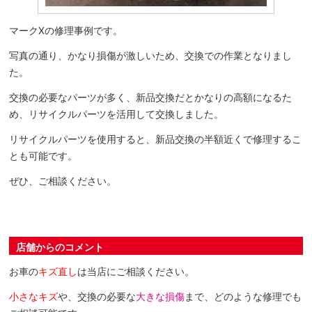
マークXの修理事例です。
写真の通り、かなり損傷が激しいため、交換での作業となりまし
た。
交換の必要なパーツが多く、新品交換だとかなりの高額になるた
め、リサイクルパーツを活用して交換しました。
リサイクルパーツを使用すると、新品交換の半額近くで修理するこ
とも可能です。
ぜひ、ご相談ください。
店舗からのコメント
お車の
キズ直し
は当店にご相談ください。
小さなキズ
や、交換の必要な
大きな損傷
まで、どのような修理でも