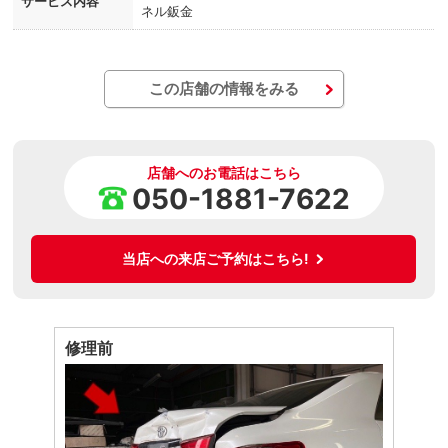
サービス内容
ネル鈑金
この店舗の情報をみる
店舗へのお電話はこちら
050-1881-7622
当店への来店ご予約はこちら!
修理前