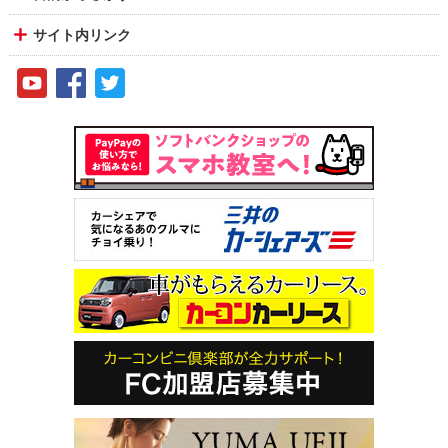
サイト内リンク