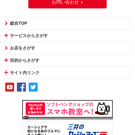
お問い合わせ
総合TOP
サービスからさがす
お店をさがす
目的からさがす
サイト内リンク