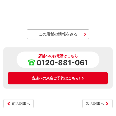
この店舗の情報をみる
店舗へのお電話はこちら
0120-881-061
当店への来店ご予約はこちら!
前の記事へ
次の記事へ