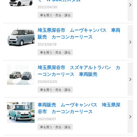
2022/04/30
車を買う・売る・譲る
埼玉県深谷市 ムーヴキャンバス 車両
販売 カーコンカーリース
2023/06/19
車を買う・売る・譲る
埼玉県深谷市 スズキアルトラパン カ
ーコンカーリース 車両販売
2026/03/05
車を買う・売る・譲る
車両販売 ムーヴキャンバス 埼玉県深
谷市 カーコンカーリース
2021/08/01
車を買う・売る・譲る