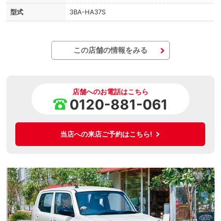
型式
3BA-HA37S
この店舗の情報をみる
店舗へのお電話はこちら
0120-881-061
当店への来店ご予約はこちら!