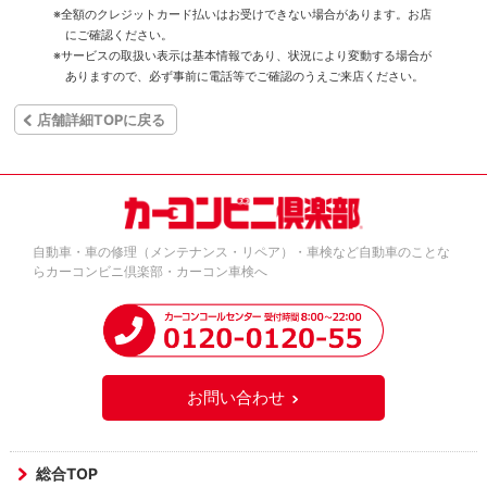
※全額のクレジットカード払いはお受けできない場合があります。お店
にご確認ください。
※サービスの取扱い表示は基本情報であり、状況により変動する場合が
ありますので、必ず事前に電話等でご確認のうえご来店ください。
店舗詳細TOPに戻る
自動車・車の修理（メンテナンス・リペア）・車検など自動車のことな
らカーコンビニ倶楽部・カーコン車検へ
お問い合わせ
総合TOP