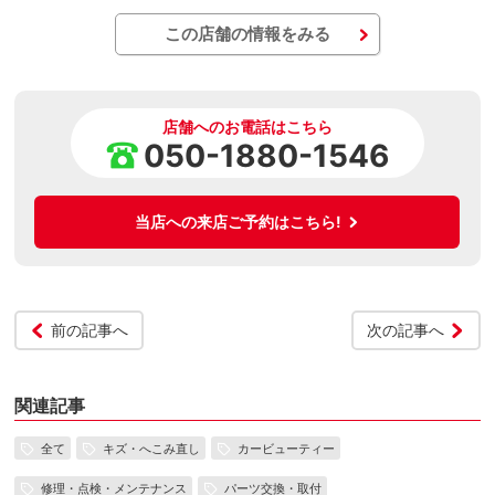
この店舗の情報をみる
店舗へのお電話はこちら
050-1880-1546
当店への来店ご予約はこちら!
前の記事へ
次の記事へ
関連記事
全て
キズ・へこみ直し
カービューティー
修理・点検・メンテナンス
パーツ交換・取付