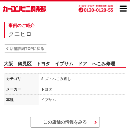
事例のご紹介
クニヒロ
店舗詳細TOPに戻る
大阪 鶴見区 トヨタ イプサム ドア へこみ修理
カテゴリ
キズ・へこみ直し
メーカー
トヨタ
車種
イプサム
この店舗の情報をみる