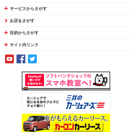
サービスからさがす
お店をさがす
目的からさがす
サイト内リンク