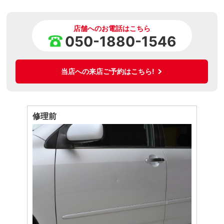
店舗へのお電話はこちら
050-1880-1546
当店への来店ご予約はこちら!
修理前