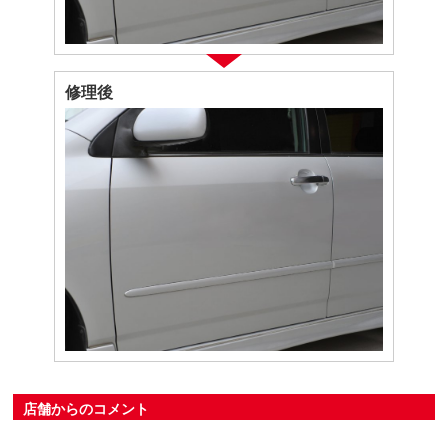
修理後
店舗からのコメント