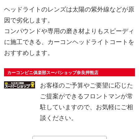
ヘッドライトのレンズは太陽の紫外線などが原
因で劣化します。
コンパウンドや専用の磨き材よりもスピーディ
に施工できる、カーコンヘッドライトコートを
おすすめします。
カーコンビニ俱楽部スーパショップ奈良押熊店
お客様のご予算やご要望に応じた
ご提案ができるフロントマンが常
駐していますので、お気軽にご相
談ください。