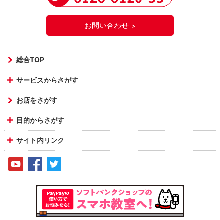
お問い合わせ
総合TOP
サービスからさがす
お店をさがす
目的からさがす
サイト内リンク