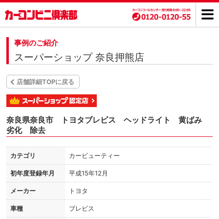
事例のご紹介
スーパーショップ 奈良押熊店
店舗詳細TOPに戻る
奈良県奈良市 トヨタブレビス ヘッドライト 黄ばみ
劣化 除去
カテゴリ
カービューティー
初年度登録年月
平成15年12月
メーカー
トヨタ
車種
ブレビス