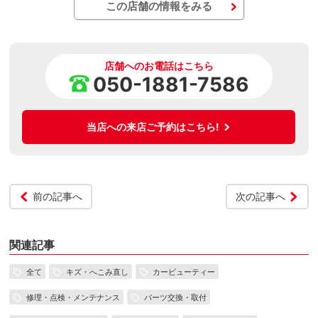
この店舗の情報をみる
店舗へのお電話はこちら
050-1881-7586
当店への来店ご予約はこちら!
前の記事へ
次の記事へ
関連記事
全て
キズ・へこみ直し
カービューティー
修理・点検・メンテナンス
パーツ交換・取付