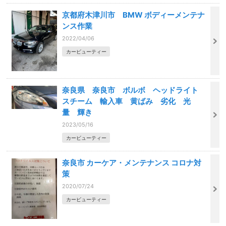
京都府木津川市 BMW ボディーメンテナ
ンス作業
2022/04/06
カービューティー
奈良県 奈良市 ボルボ ヘッドライト
スチーム 輸入車 黄ばみ 劣化 光
量 輝き
2023/05/16
カービューティー
奈良市 カーケア・メンテナンス コロナ対
策
2020/07/24
カービューティー