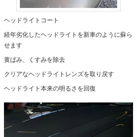
ヘッドライトコート
経年劣化したヘッドライトを新車のように蘇ら
せます
黄ばみ、くすみを除去
クリアなヘッドライトレンズを取り戻す
ヘッドライト本来の明るさを回復