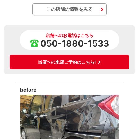
この店舗の情報をみる
店舗へのお電話はこちら
050-1880-1533
当店への来店ご予約はこちら!
before