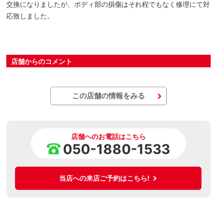
交換になりましたが、ボディ部の損傷はそれ程でもなく修理にて対
応致しました。
店舗からのコメント
この店舗の情報をみる
店舗へのお電話はこちら
050-1880-1533
当店への来店ご予約はこちら!