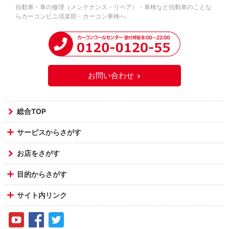
自動車・車の修理（メンテナンス・リペア）・車検など自動車のことな
らカーコンビニ倶楽部・カーコン車検へ
お問い合わせ
総合TOP
サービスからさがす
お店をさがす
目的からさがす
サイト内リンク