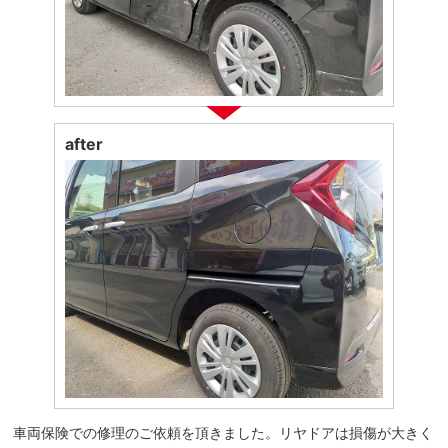
after
車両保険での修理のご依頼を頂きました。リヤドアは損傷が大きく