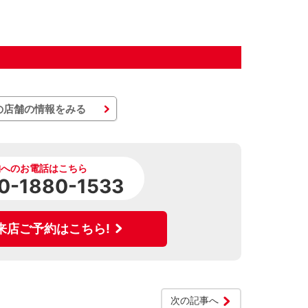
の店舗の情報をみる
舗へのお電話はこちら
0-1880-1533
来店ご予約はこちら!
次の記事へ