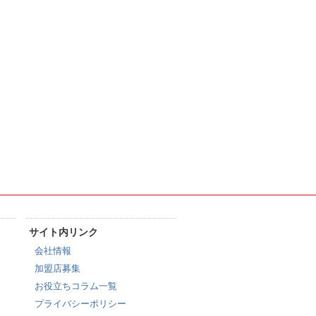
サイト内リンク
会社情報
加盟店募集
お役立ちコラム一覧
プライバシーポリシー