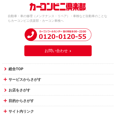
自動車・車の修理（メンテナンス・リペア）・車検など自動車のことな
らカーコンビニ倶楽部・カーコン車検へ
お問い合わせ
総合TOP
サービスからさがす
お店をさがす
目的からさがす
サイト内リンク