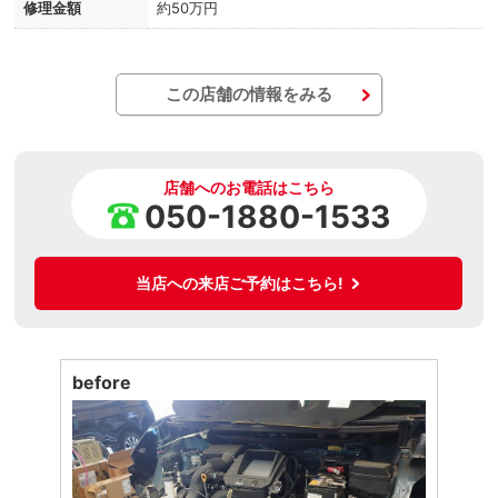
修理金額
約50万円
この店舗の情報をみる
店舗へのお電話はこちら
050-1880-1533
当店への来店ご予約はこちら!
before