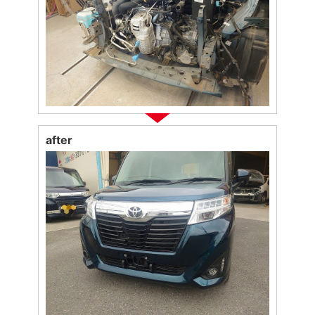
after