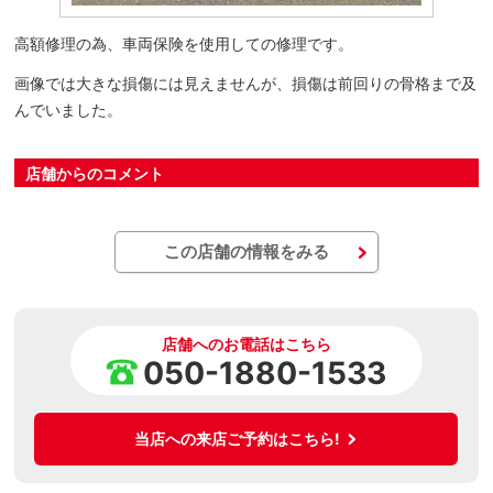
高額修理の為、車両保険を使用しての修理です。
画像では大きな損傷には見えませんが、損傷は前回りの骨格まで及
んでいました。
店舗からのコメント
この店舗の情報をみる
店舗へのお電話はこちら
050-1880-1533
当店への来店ご予約はこちら!