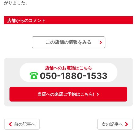
がりました。
店舗からのコメント
この店舗の情報をみる
店舗へのお電話はこちら
050-1880-1533
当店への来店ご予約はこちら!
前の記事へ
次の記事へ