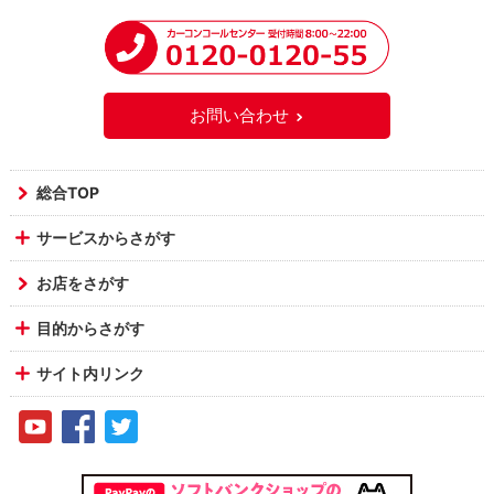
お問い合わせ
総合TOP
サービスからさがす
お店をさがす
目的からさがす
サイト内リンク