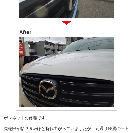
After
ボンネットの修理です。
先端部が幅２５㎝ほど折れ曲がっていましたが、元通り綺麗に仕上