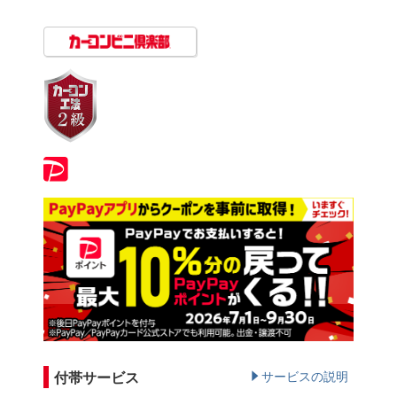
付帯サービス
サービスの説明