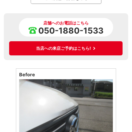
店舗へのお電話はこちら
050-1880-1533
当店への来店ご予約はこちら!
Before