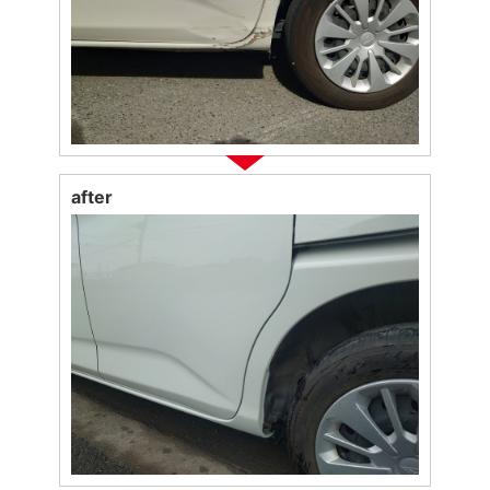
after