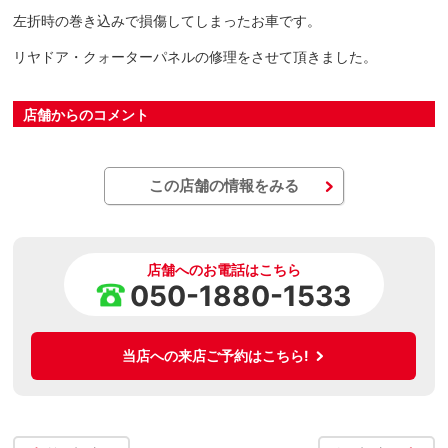
左折時の巻き込みで損傷してしまったお車です。
リヤドア・クォーターパネルの修理をさせて頂きました。
店舗からのコメント
この店舗の情報をみる
店舗へのお電話はこちら
050-1880-1533
当店への来店ご予約はこちら!