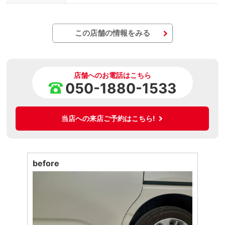
この店舗の情報をみる
店舗へのお電話はこちら
050-1880-1533
当店への来店ご予約はこちら!
before