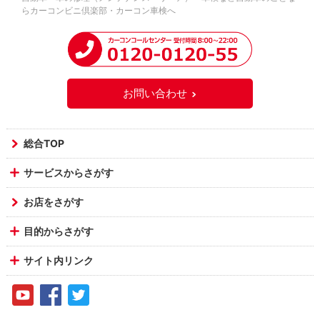
らカーコンビニ倶楽部・カーコン車検へ
お問い合わせ
総合TOP
サービスからさがす
お店をさがす
目的からさがす
サイト内リンク