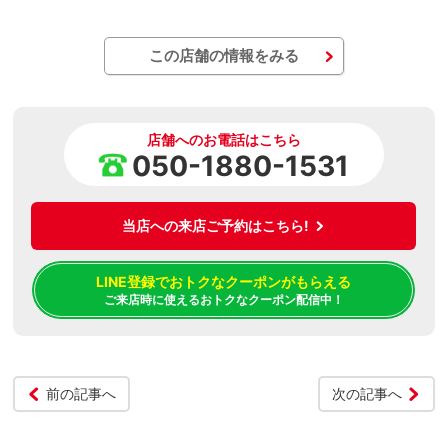
この店舗の情報をみる
店舗へのお電話はこちら
050-1880-1531
当店への来店ご予約はこちら!
LINE登録でおトクなクーポンがもらえる
ご来店時に使えるおトクなクーポン配信中！
前の記事へ
次の記事へ