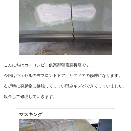
こんにちはカ－コンビニ俱楽部朝霞膝折店です。
今回はヴェゼルの右フロントドア、リアドアの修理になります。
右折時に突起物に接触してしまい凹みキズができてしまいました。
鈑金して修理していきます。
マスキング