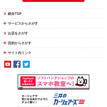
総合TOP
サービスからさがす
お店をさがす
目的からさがす
サイト内リンク