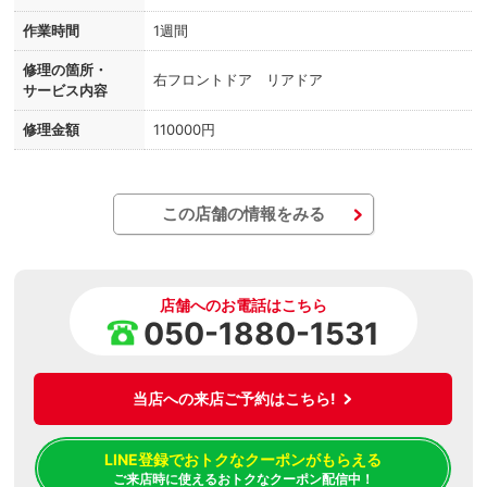
作業時間
1週間
修理の箇所・
右フロントドア リアドア
サービス内容
修理金額
110000円
この店舗の情報をみる
店舗へのお電話はこちら
050-1880-1531
当店への来店ご予約はこちら!
LINE登録でおトクなクーポンがもらえる
ご来店時に使えるおトクなクーポン配信中！