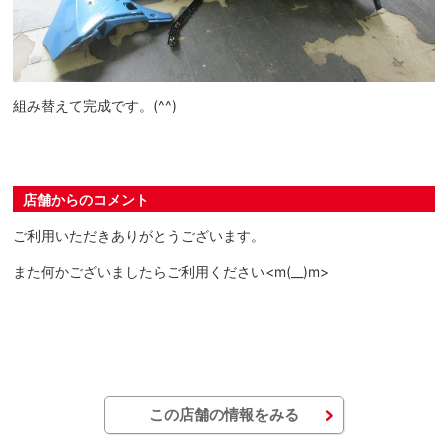
組み替えて完成です。(^^)
店舗からのコメント
ご利用いただきありがとうございます。
また何かございましたらご利用ください<m(__)m>
この店舗の情報をみる