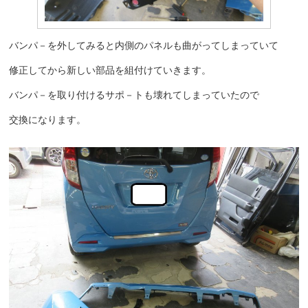
バンパ－を外してみると内側のパネルも曲がってしまっていて
修正してから新しい部品を組付けていきます。
バンパ－を取り付けるサポ－トも壊れてしまっていたので
交換になります。