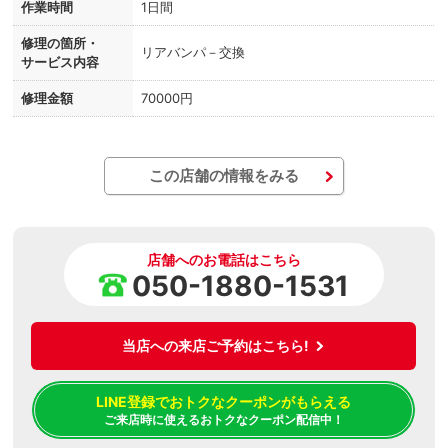
作業時間
1日間
修理の箇所・
リアバンパ－交換
サービス内容
修理金額
70000円
この店舗の情報をみる
店舗へのお電話はこちら
050-1880-1531
当店への来店ご予約はこちら!
LINE登録でおトクなクーポンがもらえる
ご来店時に使えるおトクなクーポン配信中！