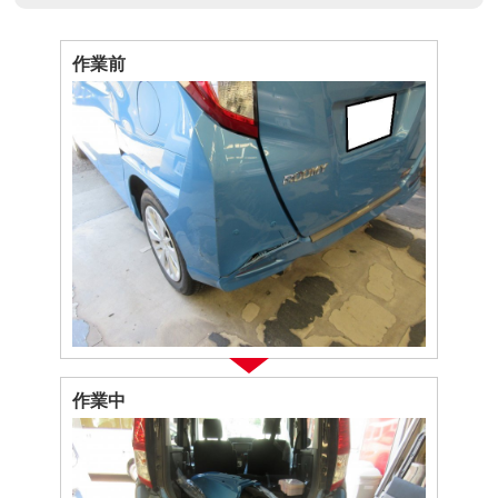
作業前
作業中