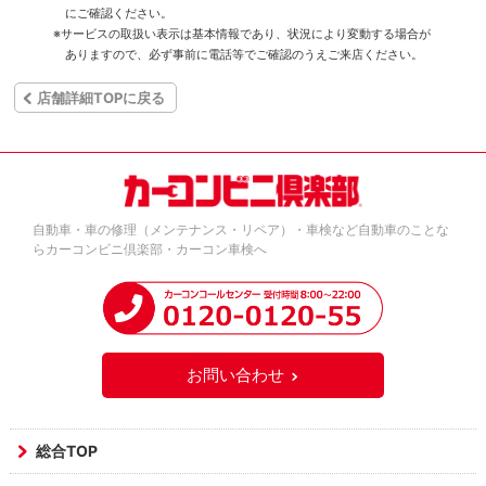
にご確認ください。
※サービスの取扱い表示は基本情報であり、状況により変動する場合が
ありますので、必ず事前に電話等でご確認のうえご来店ください。
店舗詳細TOPに戻る
自動車・車の修理（メンテナンス・リペア）・車検など自動車のことな
らカーコンビニ倶楽部・カーコン車検へ
お問い合わせ
総合TOP