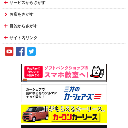
サービスからさがす
お店をさがす
目的からさがす
サイト内リンク