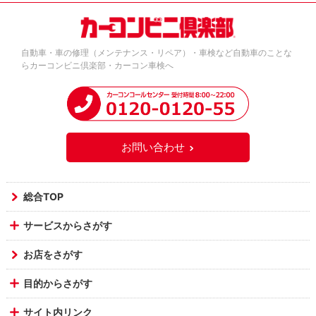
自動車・車の修理（メンテナンス・リペア）・車検など自動車のことな
らカーコンビニ倶楽部・カーコン車検へ
お問い合わせ
総合TOP
サービスからさがす
お店をさがす
目的からさがす
サイト内リンク