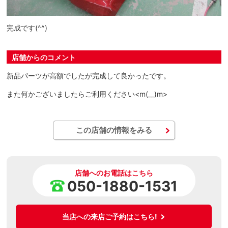
完成です(^^)
店舗からのコメント
新品パーツが高額でしたが完成して良かったです。
また何かございましたらご利用ください<m(__)m>
この店舗の情報をみる
店舗へのお電話はこちら
050-1880-1531
当店への来店ご予約はこちら!