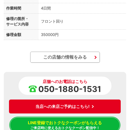
作業時間
4日間
修理の箇所・
フロント回り
サービス内容
修理金額
350000円
この店舗の情報をみる
店舗へのお電話はこちら
050-1880-1531
当店への来店ご予約はこちら!
LINE登録でおトクなクーポンがもらえる
ご来店時に使えるおトクなクーポン配信中！