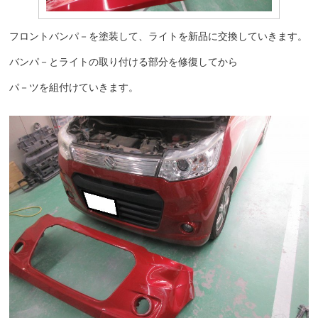
フロントバンパ－を塗装して、ライトを新品に交換していきます。
バンパ－とライトの取り付ける部分を修復してから
パ－ツを組付けていきます。