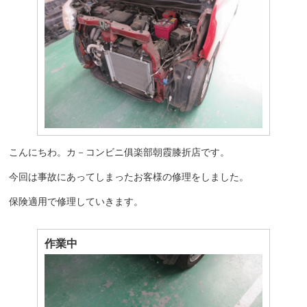
こんにちわ。カ－コンビニ俱楽部朝霞膝折店です。
今回は事故にあってしまったお客様の修理をしました。
保険適用で修理していきます。
作業中