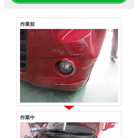
作業前
作業中