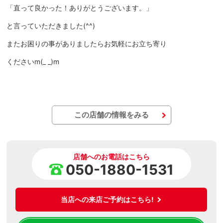
「直って良かった！ありがとうございます。」
と言っていただきました(^^)
またお困りの事がありましたらお気軽にお立ち寄り
くださいm(_ _)m
この店舗の情報をみる
店舗へのお電話はこちら
050-1880-1531
当店への来店ご予約はこちら!