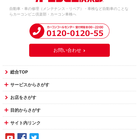
自動車・車の修理（メンテナンス・リペア）・車検など自動車のことな
らカーコンビニ倶楽部・カーコン車検へ
お問い合わせ
総合TOP
サービスからさがす
お店をさがす
目的からさがす
サイト内リンク