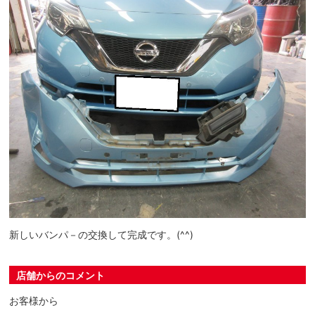
新しいバンパ－の交換して完成です。(^^)
店舗からのコメント
お客様から