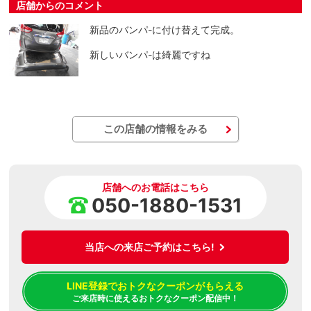
店舗からのコメント
新品のバンパ-に付け替えて完成。
新しいバンパ-は綺麗ですね
この店舗の情報をみる
店舗へのお電話はこちら
050-1880-1531
当店への来店ご予約はこちら!
LINE登録でおトクなクーポンがもらえる
ご来店時に使えるおトクなクーポン配信中！