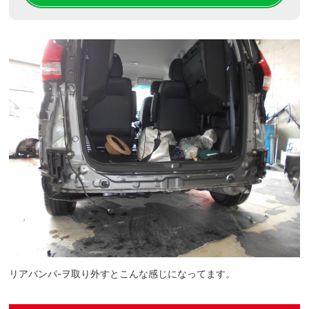
リアバンパ-ヲ取り外すとこんな感じになってます。