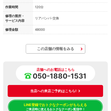
作業時間
120分
修理の箇所・
リアバンパ-交換
サービス内容
修理金額
48000
この店舗の情報をみる
店舗へのお電話はこちら
050-1880-1531
当店への来店ご予約はこちら!
LINE登録でおトクなクーポンがもらえる
ご来店時に使えるおトクなクーポン配信中！