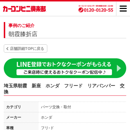
事例のご紹介
朝霞膝折店
店舗詳細TOPに戻る
埼玉県朝霞 新座 ホンダ フリード リアバンパー 交
換
カテゴリ
パーツ交換・取付
メーカー
ホンダ
車種
フリ-ド