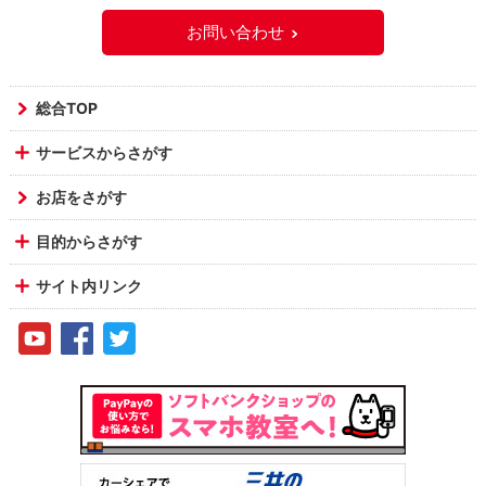
お問い合わせ
総合TOP
サービスからさがす
お店をさがす
目的からさがす
サイト内リンク