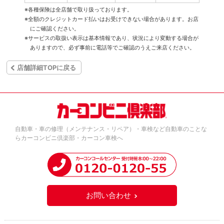
※各種保険は全店舗で取り扱っております。
※全額のクレジットカード払いはお受けできない場合があります。お店
にご確認ください。
※サービスの取扱い表示は基本情報であり、状況により変動する場合が
ありますので、必ず事前に電話等でご確認のうえご来店ください。
店舗詳細TOPに戻る
自動車・車の修理（メンテナンス・リペア）・車検など自動車のことな
らカーコンビニ倶楽部・カーコン車検へ
お問い合わせ