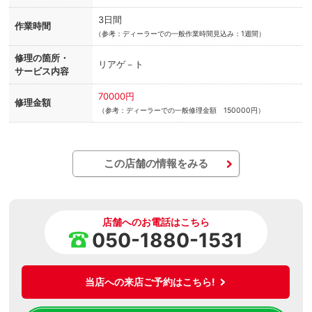
3日間
作業時間
（
参考：ディーラーでの一般作業時間見込み：1週間）
修理の箇所・
リアゲ－ト
サービス内容
70000円
修理金額
（参考：ディーラーでの一般修理金額 150000円）
この店舗の情報をみる
店舗へのお電話はこちら
050-1880-1531
当店への来店ご予約はこちら!