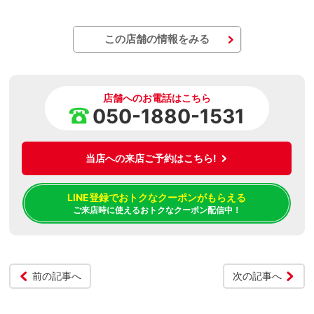
この店舗の情報をみる
店舗へのお電話はこちら
050-1880-1531
当店への来店ご予約はこちら!
LINE登録でおトクなクーポンがもらえる
ご来店時に使えるおトクなクーポン配信中！
前の記事へ
次の記事へ