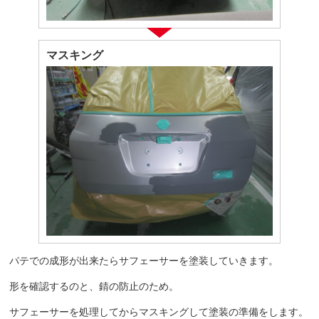
マスキング
パテでの成形が出来たらサフェーサーを塗装していきます。
形を確認するのと、錆の防止のため。
サフェーサーを処理してからマスキングして塗装の準備をします。