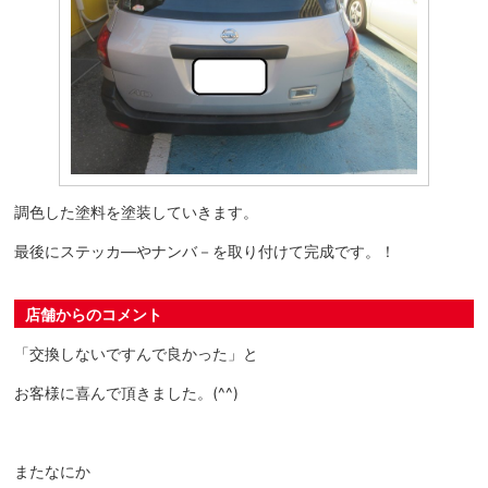
調色した塗料を塗装していきます。
最後にステッカ―やナンバ－を取り付けて完成です。！
店舗からのコメント
「交換しないですんで良かった」と
お客様に喜んで頂きました。(^^)
またなにか