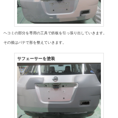
ヘコミの部分を専用の工具で鉄板を引っ張り出していきます。
その後はパテで形を整えていきます。
サフェーサーを塗装