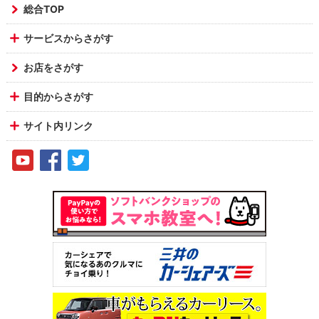
総合TOP
サービスからさがす
お店をさがす
目的からさがす
サイト内リンク