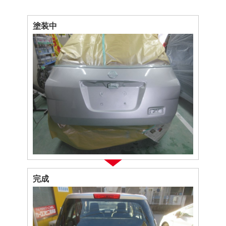
塗装中
完成