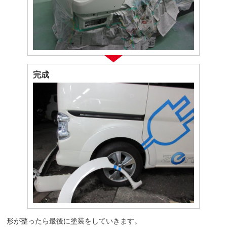
完成
形が整ったら最後に塗装をしていきます。