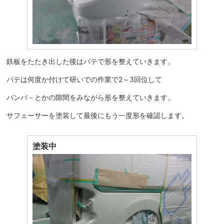
鉄板をたたき出した後はパテで形を整えていきます。
パテは何度か付けて研いでの作業で2～3回位して
バンパ－とかの隙間をみながら形を整えていきます。
サフェーサーを塗装して最後にもう一度形を確認します。
塗装中