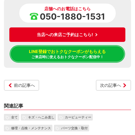
店舗へのお電話はこちら
050-1880-1531
当店への来店ご予約はこちら!
LINE登録でおトクなクーポンがもらえる
ご来店時に使えるおトクなクーポン配信中！
前の記事へ
次の記事へ
関連記事
全て
キズ・へこみ直し
カービューティー
修理・点検・メンテナンス
パーツ交換・取付