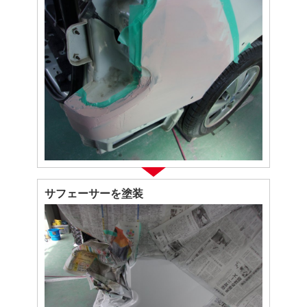
サフェーサーを塗装