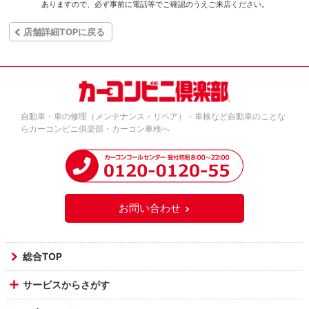
ありますので、必ず事前に電話等でご確認のうえご来店ください。
店舗詳細TOPに戻る
自動車・車の修理（メンテナンス・リペア）・車検など自動車のことな
らカーコンビニ倶楽部・カーコン車検へ
お問い合わせ
総合TOP
サービスからさがす