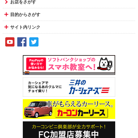
お店をさがす
目的からさがす
サイト内リンク