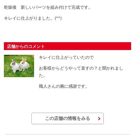
乾燥後 新しいパーツを組み付けて完成です。
キレイに仕上がりました。(^^)
店舗からのコメント
キレイに仕上がっていたので
お客様からどうやって直すの？と聞かれまし
た。
職人さんの腕に感謝です。
この店舗の情報をみる