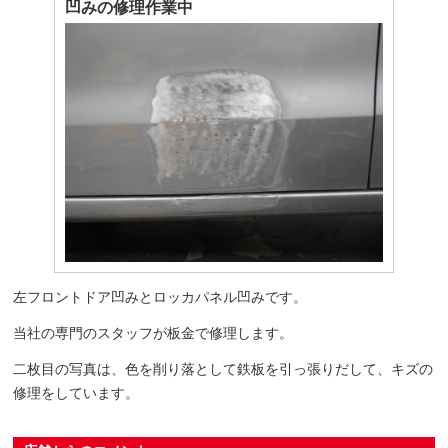
凹みの修理作業中
左フロントドア凹みとロッカパネル凹みです。
当社の専門のスタッフが板金で修理します。
二枚目の写真は、色を削り落として鉄板を引っ張りだして、キズの
修理をしています。