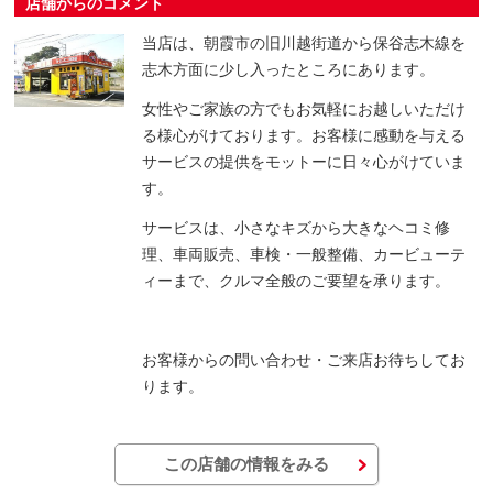
店舗からのコメント
当店は、朝霞市の旧川越街道から保谷志木線を
志木方面に少し入ったところにあります。
女性やご家族の方でもお気軽にお越しいただけ
る様心がけております。お客様に感動を与える
サービスの提供をモットーに日々心がけていま
す。
サービスは、小さなキズから大きなヘコミ修
理、車両販売、車検・一般整備、カービューテ
ィーまで、クルマ全般のご要望を承ります。
お客様からの問い合わせ・ご来店お待ちしてお
ります。
この店舗の情報をみる