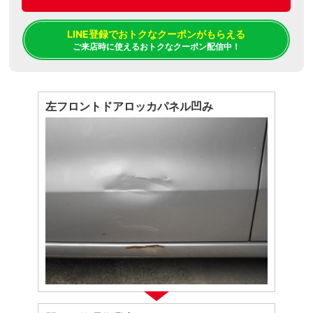
LINE登録でおトクなクーポンがもらえる
ご来店時に使えるおトクなクーポン配信中！
左フロントドアロッカパネル凹み