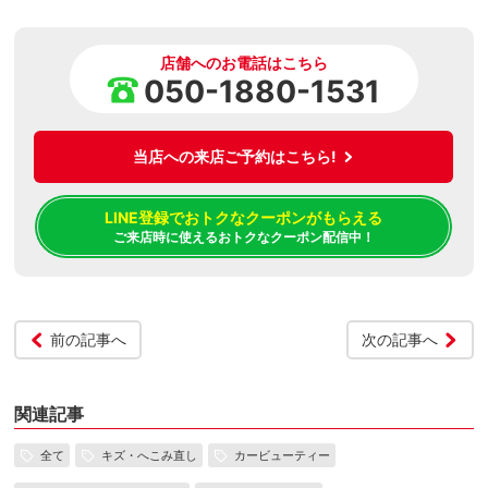
店舗へのお電話はこちら
050-1880-1531
当店への来店ご予約はこちら!
LINE登録でおトクなクーポンがもらえる
ご来店時に使えるおトクなクーポン配信中！
前の記事へ
次の記事へ
関連記事
全て
キズ・へこみ直し
カービューティー