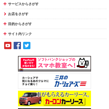
サービスからさがす
お店をさがす
目的からさがす
サイト内リンク