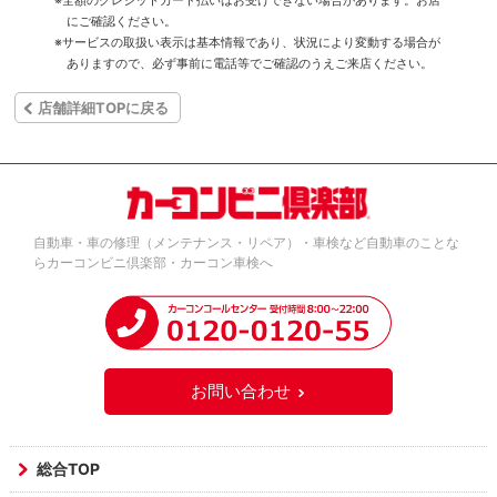
にご確認ください。
※サービスの取扱い表示は基本情報であり、状況により変動する場合が
ありますので、必ず事前に電話等でご確認のうえご来店ください。
店舗詳細TOPに戻る
自動車・車の修理（メンテナンス・リペア）・車検など自動車のことな
らカーコンビニ倶楽部・カーコン車検へ
お問い合わせ
総合TOP