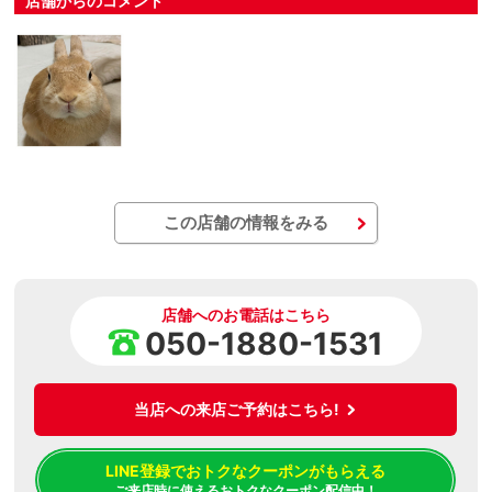
店舗からのコメント
この店舗の情報をみる
店舗へのお電話はこちら
050-1880-1531
当店への来店ご予約はこちら!
LINE登録でおトクなクーポンがもらえる
ご来店時に使えるおトクなクーポン配信中！