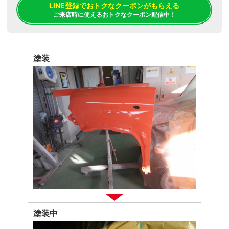
LINE登録でおトクなクーポンがもらえる
ご来店時に使えるおトクなクーポン配信中！
塗装
塗装中