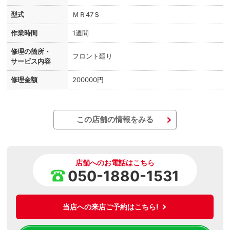
型式
ＭＲ47Ｓ
作業時間
1週間
修理の箇所・
フロント廻り
サービス内容
修理金額
200000円
この店舗の情報をみる
店舗へのお電話はこちら
050-1880-1531
当店への来店ご予約はこちら!