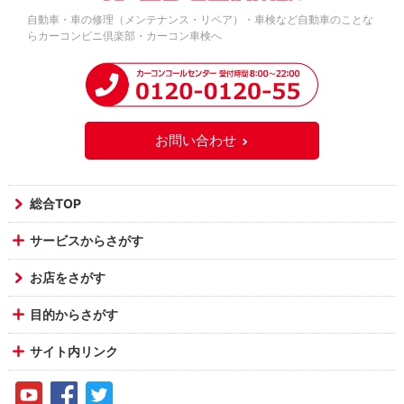
自動車・車の修理（メンテナンス・リペア）・車検など自動車のことな
らカーコンビニ倶楽部・カーコン車検へ
お問い合わせ
総合TOP
サービスからさがす
お店をさがす
目的からさがす
サイト内リンク