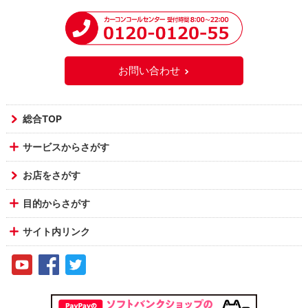
お問い合わせ
総合TOP
サービスからさがす
お店をさがす
目的からさがす
サイト内リンク