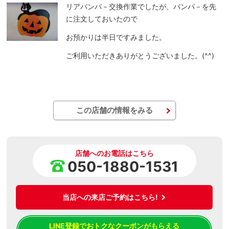
リアバンパ－交換作業でしたが、バンパ－を先
に注文しておいたので
お預かりは半日ですみました。
ご利用いただきありがとうございました。(^^)
この店舗の情報をみる
店舗へのお電話はこちら
050-1880-1531
当店への来店ご予約はこちら!
LINE登録でおトクなクーポンがもらえる