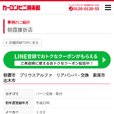
事例のご紹介
朝霞膝折店
店舗詳細TOPに戻る
朝霞市 プリウスアルファ リアバンパ－交換 新座市
志木市
カテゴリ
パーツ交換・取付
初年度登録年月
平成23年
メーカー
トヨタ