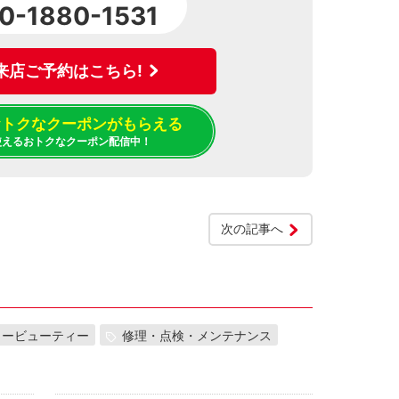
0-1880-1531
来店ご予約はこちら!
でおトクなクーポンがもらえる
使えるおトクなクーポン配信中！
次の記事へ
カービューティー
修理・点検・メンテナンス