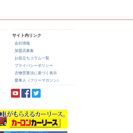
サイト内リンク
会社情報
加盟店募集
お役立ちコラム一覧
プライバシーポリシー
古物営業法に基づく表示
愛車人（フリーマガジン）