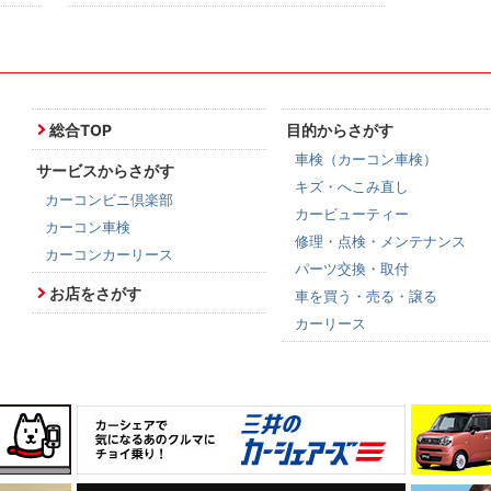
総合TOP
目的からさがす
車検（カーコン車検）
サービスからさがす
キズ・へこみ直し
カーコンビニ倶楽部
カービューティー
カーコン車検
修理・点検・メンテナンス
カーコンカーリース
パーツ交換・取付
お店をさがす
車を買う・売る・譲る
カーリース