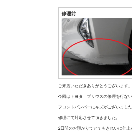
修理前
ご来店いただきありがとうございます
今回はトヨタ プリウスの修理を行な
フロントバンパーにキズがございまし
修理にて対応させて頂きました。
2日間のお預かりでとてもきれいに仕上