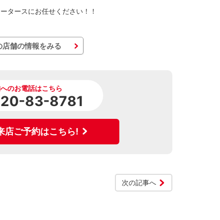
ロータースにお任せください！！
の店舗の情報をみる
舗へのお電話はこちら
120-83-8781
来店ご予約はこちら!
次の記事へ