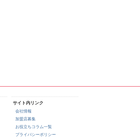
サイト内リンク
会社情報
加盟店募集
お役立ちコラム一覧
プライバシーポリシー