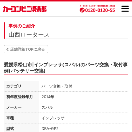
事例のご紹介
山西ロータース
店舗詳細TOPに戻る
愛媛県松山市|インプレッサ(スバル)のパーツ交換・取付事
例(バッテリー交換)
カテゴリ
パーツ交換・取付
初年度登録年月
2014年
メーカー
スバル
車種
インプレッサ
型式
DBA-GP2