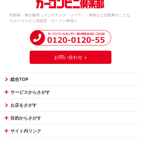
自動車・車の修理（メンテナンス・リペア）・車検など自動車のことな
らカーコンビニ倶楽部・カーコン車検へ
お問い合わせ
総合TOP
サービスからさがす
お店をさがす
目的からさがす
サイト内リンク