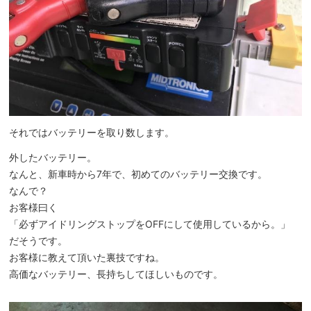
それではバッテリーを取り数します。
外したバッテリー。
なんと、新車時から7年で、初めてのバッテリー交換です。
なんで？
お客様曰く
「必ずアイドリングストップをOFFにして使用しているから。」
だそうです。
お客様に教えて頂いた裏技ですね。
高価なバッテリー、長持ちしてほしいものです。