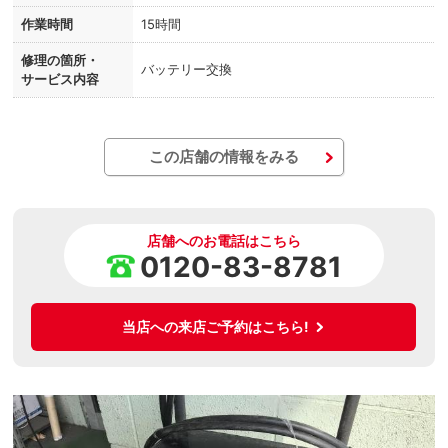
作業時間
15時間
修理の箇所・
バッテリー交換
サービス内容
この店舗の情報をみる
店舗へのお電話はこちら
0120-83-8781
当店への来店ご予約はこちら!