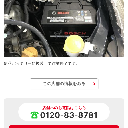
新品バッテリーに換装して作業終了です。
この店舗の情報をみる
店舗へのお電話はこちら
0120-83-8781