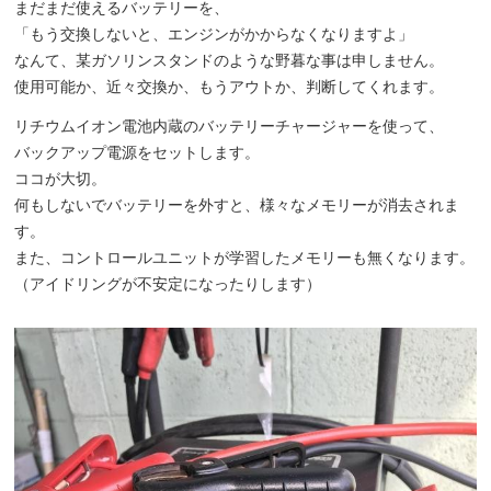
まだまだ使えるバッテリーを、
「もう交換しないと、エンジンがかからなくなりますよ」
なんて、某ガソリンスタンドのような野暮な事は申しません。
使用可能か、近々交換か、もうアウトか、判断してくれます。
リチウムイオン電池内蔵のバッテリーチャージャーを使って、
バックアップ電源をセットします。
ココが大切。
何もしないでバッテリーを外すと、様々なメモリーが消去されま
す。
また、コントロールユニットが学習したメモリーも無くなります。
（アイドリングが不安定になったりします）