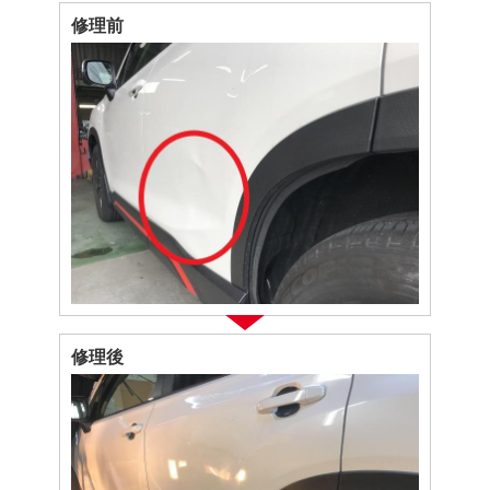
修理前
修理後