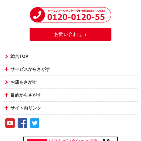
お問い合わせ
総合TOP
サービスからさがす
お店をさがす
目的からさがす
サイト内リンク