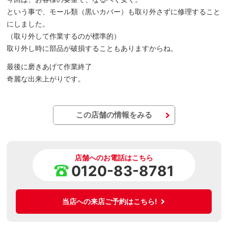
という事で、モール類（黒いカバー）も取り外さずに修理すること
にしました。
（取り外して作業するのが標準的）
取り外し時に部品が破損することもありますからね。
最後に磨きあげて作業終了
奇麗な出来上がりです。
この店舗の情報をみる
店舗へのお電話はこちら
0120-83-8781
当店への来店ご予約はこちら!