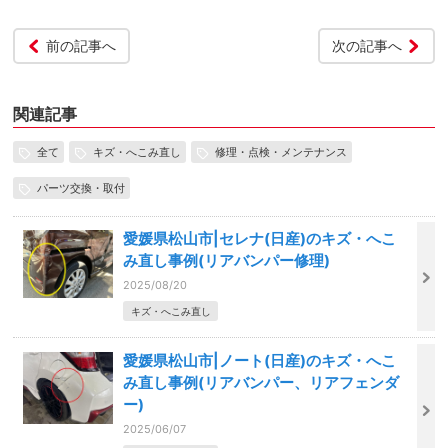
前の記事へ
次の記事へ
関連記事
全て
キズ・へこみ直し
修理・点検・メンテナンス
パーツ交換・取付
愛媛県松山市|セレナ(日産)のキズ・へこ
み直し事例(リアバンパー修理)
2025/08/20
キズ・へこみ直し
愛媛県松山市|ノート(日産)のキズ・へこ
み直し事例(リアバンパー、リアフェンダ
ー)
2025/06/07